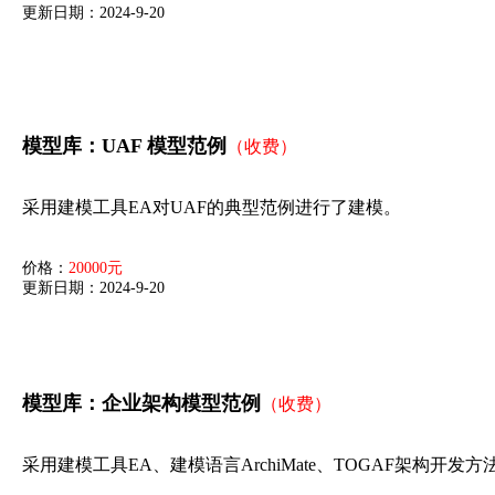
更新日期：2024-9-20
模型库：UAF 模型范例
（收费）
采用建模工具EA对UAF的典型范例进行了建模。
价格：
20000元
更新日期：2024-9-20
模型库：企业架构模型范例
（收费）
采用建模工具EA、建模语言ArchiMate、TOGAF架构开