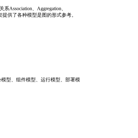
iation、Aggregation、
zation，本框架提供了各种模型是图的形式参考。
ode模型、组件模型、运行模型、部署模