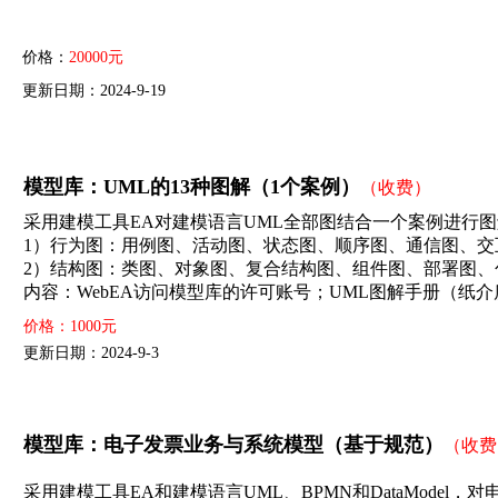
价格：
20000元
更新日期：2024-9-19
模型库：UML的13种图解（1个案例）
（收费）
采用建模工具EA对建模语言UML全部图结合一个案例进行图
1）行为图：用例图、活动图、状态图、顺序图、通信图、交
2）结构图：类图、对象图、复合结构图、组件图、部署图、
内容：WebEA访问模型库的许可账号；UML图解手册（纸介
价格：1000元
更新日期：2024-9-3
模型库：电子发票业务与系统模型（基于规范）
（收费
采用建模工具EA和建模语言UML、BPMN和DataModel