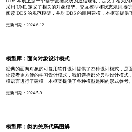
DDS 本质上是一个基于数据总线的通信规范，定义了相关的对
采用 UML 定义了相关的对象模型、交互模型和状态规则.要完
阅读 DDS 的规范模型，并对 DDS 的应用建模，本框架提
更新日期：2024-6-12
模型库：面向对象设计模式
经典的面向对象的可复用软件设计提供了23种设计模式，是
让读者更方便的学习设计模式，我们选择部分典型设计模式，
模语言进行了建模，本框架提供了各种模型是图的形式参考
更新日期：2024-5-9
模型库：类的关系代码图解