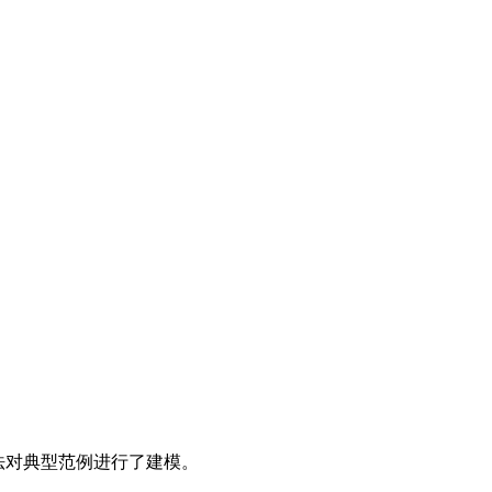
发方法对典型范例进行了建模。