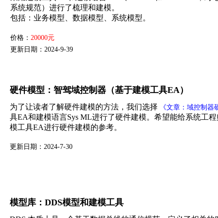
系统规范）进行了梳理和建模。
包括：业务模型、数据模型、系统模型。
价格：
20000元
更新日期：2024-9-39
硬件模型：智驾域控制器（基于建模工具EA）
为了让读者了解硬件建模的方法，我们选择
《文章：域控制器
具EA和建模语言Sys ML进行了硬件建模。希望能给系统工程
模工具EA进行硬件建模的参考。
更新日期：2024-7-30
模型库：DDS模型和建模工具