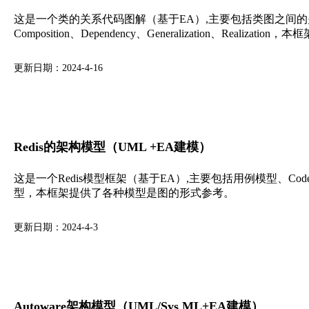
这是一个类的关系代码图解（基于EA）,主要包括类图之间的关系Assoc
Composition、Dependency、Generalization、Reali
更新日期：2024-4-16
Redis的架构模型（UML +EA建模）
这是一个Redis模型框架（基于EA）,主要包括用例模型、C
型，本框架提供了各种模型是图的形式参考。
更新日期：2024-4-3
Autoware架构模型（UML/Sys ML+EA建模）