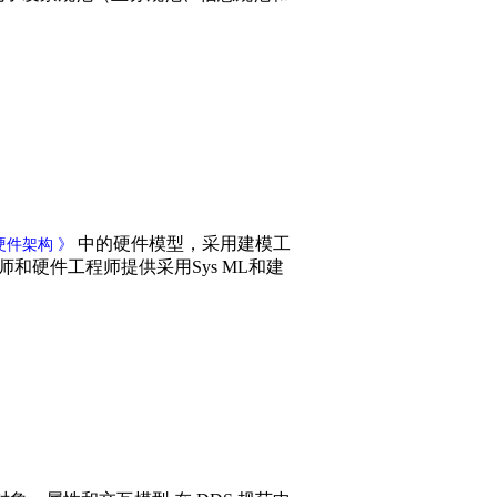
中的硬件模型，采用建模工
硬件架构 》
师和硬件工程师提供采用Sys ML和建