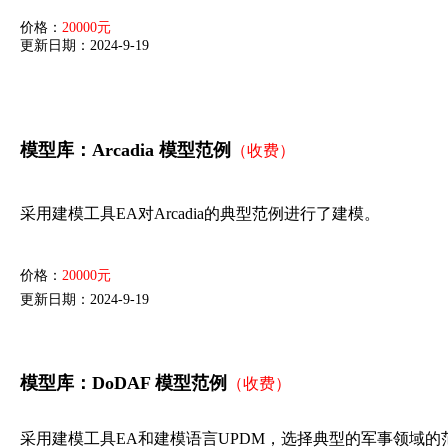
价格：
20000元
更新日期：2024-9-19
模型库：Arcadia 模型范例
（收费）
采用建模工具EA对Arcadia的典型范例进行了建模。
价格：
20000元
更新日期：2024-9-19
模型库：DoDAF 模型范例
（收费）
采用建模工具EA和建模语言UPDM，选择典型的军事领域的范