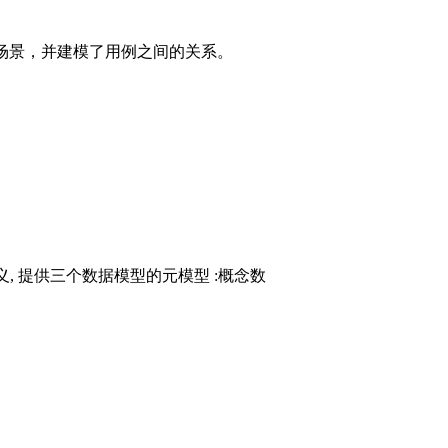
动驾驶的场景，并建模了用例之间的关系。
义, 提供三个数据模型的元模型 :概念数