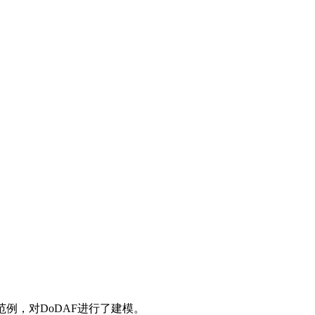
例，对DoDAF进行了建模。