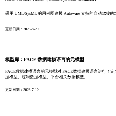
采用 UML/SysML 的用例图建模 Autoware 支持的自
更新日期：2023-8-29
模型库：FACE 数据建模语言的元模型
FACE数据建模语言的元模型对 FACE数据建模语言进行了定
据模型、逻辑数据模型、平台相关数据模型。
更新日期：2023-7-10