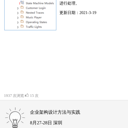
进行处理。
更新日期：2021-3-19
1937 次浏览
15 次