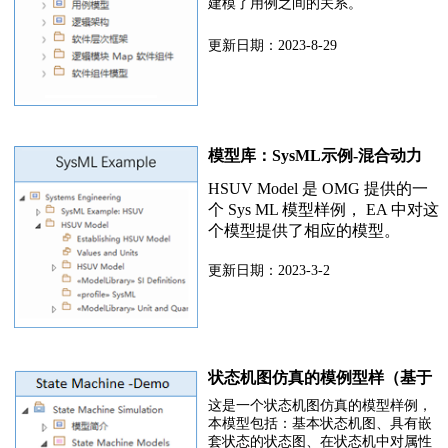
建模了用例之间的关系。
更新日期：2023-8-29
模型库：SysML示例-混合动力
HSUV
HSUV Model 是 OMG 提供的一
个 Sys ML 模型样例， EA 中对这
个模型提供了相应的模型。
更新日期：2023-3-2
状态机图仿真的模例型样（基于
EA）
这是一个状态机图仿真的模型样例，
本模型包括：基本状态机图、具有嵌
套状态的状态图、在状态机中对属性