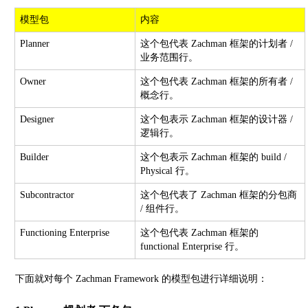
模型包
内容
Planner
这个包代表 Zachman 框架的计划者 /
业务范围行。
Owner
这个包代表 Zachman 框架的所有者 /
概念行。
Designer
这个包表示 Zachman 框架的设计器 /
逻辑行。
Builder
这个包表示 Zachman 框架的 build /
Physical 行。
Subcontractor
这个包代表了 Zachman 框架的分包商
/ 组件行。
Functioning Enterprise
这个包代表 Zachman 框架的
functional Enterprise 行。
下面就对每个 Zachman Framework 的模型包进行详细说明：