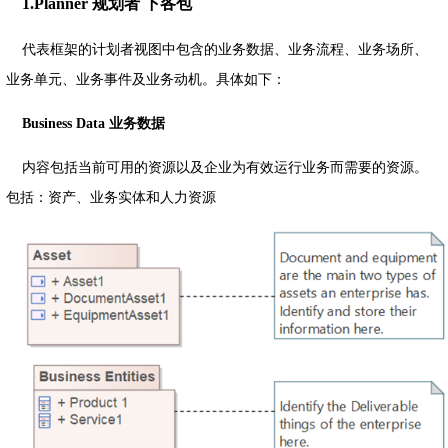
1.Planner 规划者 下各包
代表框架的计划者视图中包含的业务数据、业务流程、业务场所、
业务单元、业务事件及业务动机。具体如下：
Business Data 业务数据
内容包括当前可用的资源以及企业为有效运行业务而需要的资源。
包括：资产、业务实体和人力资源