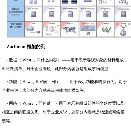
Zachman 框架的列
• 数据（ What ，即什么内容） ——用于表示客观对象的材料组成，
即材料清单。对于企业来说，此部分内容就是组成事物模型
• 功能（ How ，即如何工作） ——用于表示功能和转换行为。对于
企业来说，这部分内容就是流程或功能模型等。
• 网络（ Where ，即何处） - 用于表示各组成部件的坐落位置以及
相互之间的联通关系。对于企业来说，这部分内容就是物流或网络模
型等。