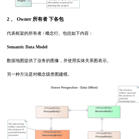
2 、 Owner 所有者 下各包
代表框架的所有者 / 概念行。包括如下内容：
Semantic Data Model
数据地图提供了业务的图像，并使用实体关系图表示。
另一种方法是对概念级类图建模。