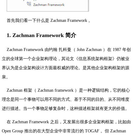
首先我们看一下什么是 Zachman Framework 。
1. Zachman Framework 简介
Zachman Framework 由约翰 扎科曼（ John Zachman ）在 1987 年创
立的全球第一个企业架构理论，其论文《信息系统架构框架》仍被业
界认为是企业架构设计方面最权威的理论。是其他企业架构框架的源
泉。
Zachman 框架（ Zachman framework ）是一种逻辑结构，它的核心
理念是同一个事物可以用不同的方式、基于不同的目的、从不同维度
进行描述。当一个事物足够复杂时，这种描述框架就有更大的价值。
在 Zachman Framework 之后，又发展出很多企业架构框架，比如由
Open Group 推出的在大型企业中非常流行的 TOGAF 。但 Zachman