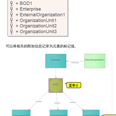
可以将相关的附加信息记录为元素的标记值。