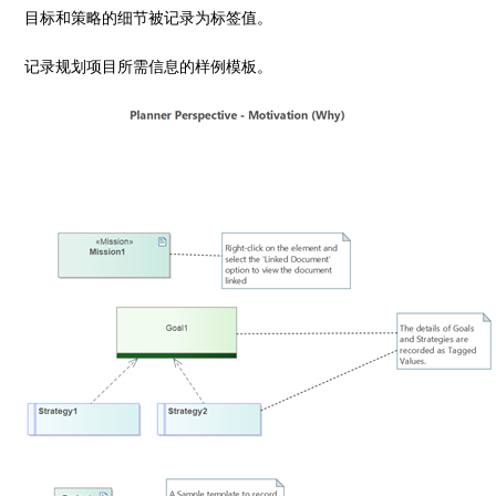
目标和策略的细节被记录为标签值。
记录规划项目所需信息的样例模板。