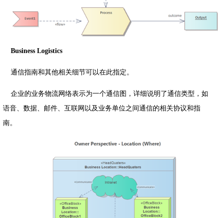
Business Logistics
通信指南和其他相关细节可以在此指定。
企业的业务物流网络表示为一个通信图，详细说明了通信类型，如
语音、数据、邮件、互联网以及业务单位之间通信的相关协议和指
南。