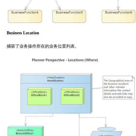
Business Location
捕获了业务操作所在的业务位置列表。