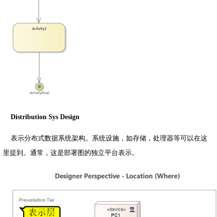
Distribution Sys Design
表示分布式数据系统架构。系统设施，如存储，处理器等可以在这
里提到。通常，这是部署图的独立平台表示。