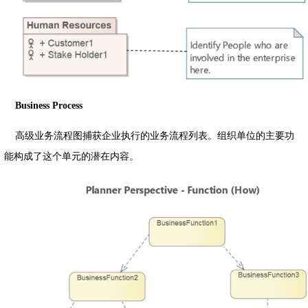
Business Process
高级业务流程图捕获企业执行的业务流程列表。组织单位的主要功
能构成了这个单元的潜在内容。