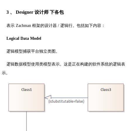
3 、 Designer 设计师 下各包
表示 Zachman 框架的设计器 / 逻辑行。包括如下内容：
Logical Data Model
逻辑模型捕获平台独立类图。
逻辑数据模型使用类模型表示。这是正在构建的软件系统的逻辑表
示。