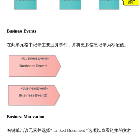
Business Events
在此单元格中记录主要业务事件，并将更多信息记录为标记值。
Business Motivation
右键单击该元素并选择“ Linked Document ”选项以查看链接的文档