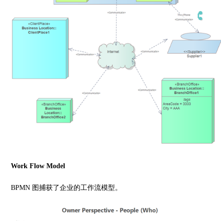
Work Flow Model
BPMN 图捕获了企业的工作流模型。