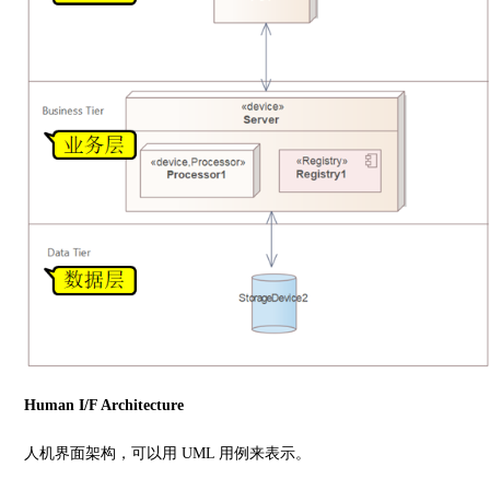
Human I/F Architecture
人机界面架构，可以用 UML 用例来表示。