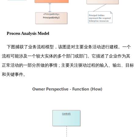
Process Analysis Model
下图捕获了业务流程模型，该图是对主要业务活动进行建模。一个
流程可能涉及一个较大实体的多个部门或部门。它描述了企业作为其
正常活动的一部分所做的事情 ; 主要关注驱动过程的输入、输出、目标
和关键事件。