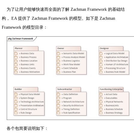
为了让用户能够快速而全面的了解 Zachman Framework 的基础结
构， EA 提供了 Zachman Framework 的模型。如下是 Zachman
Framework 的模型目录：
各个包简要说明如下：