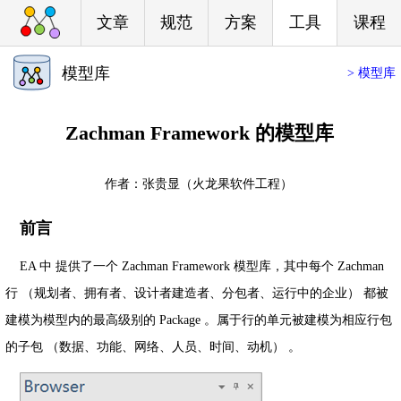
文章
规范
方案
工具
课程
模型库
> 模型库
Zachman Framework 的模型库
作者：
张贵显（火龙果软件工程）
前言
EA 中 提供了一个 Zachman Framework 模型库，其中每个 Zachman
行 （规划者、拥有者、设计者建造者、分包者、运行中的企业） 都被
建模为模型内的最高级别的 Package 。属于行的单元被建模为相应行包
的子包 （数据、功能、网络、人员、时间、动机） 。