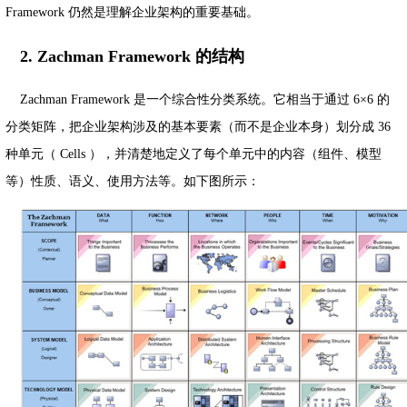
Framework 仍然是理解企业架构的重要基础。
2. Zachman Framework 的结构
Zachman Framework 是一个综合性分类系统。它相当于通过 6×6 的
分类矩阵，把企业架构涉及的基本要素（而不是企业本身）划分成 36
种单元（ Cells ），并清楚地定义了每个单元中的内容（组件、模型
等）性质、语义、使用方法等。如下图所示：