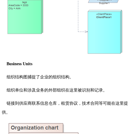
Business Units
组织结构图捕捉了企业的组织结构。
组织单位和涉及业务的外部组织在这里被识别和记录。
链接到供应商联系信息仓库，租赁协议，技术合同等可能在这里提
供。