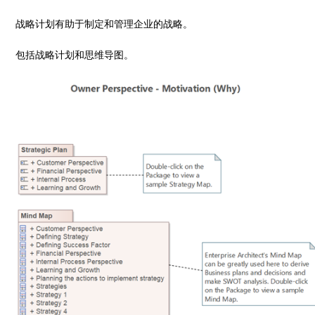
战略计划有助于制定和管理企业的战略。
包括战略计划和思维导图。