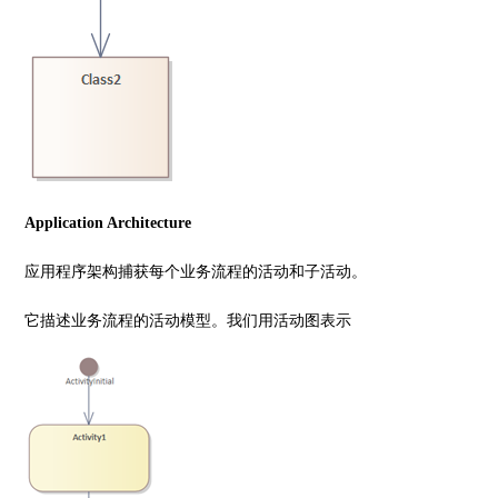
Application Architecture
应用程序架构捕获每个业务流程的活动和子活动。
它描述业务流程的活动模型。我们用活动图表示