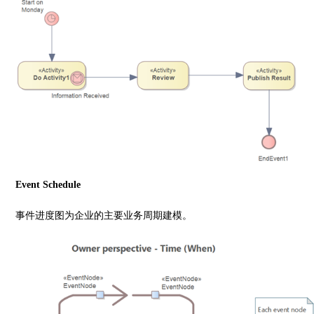
Event Schedule
事件进度图为企业的主要业务周期建模。