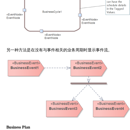
另一种方法是在没有与事件相关的业务周期时显示事件流。
Business Plan