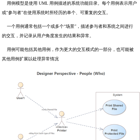
用例模型是使用 UML 用例描述的系统功能目录。每个用例表示用户
或“参与者”在使用系统时所经历的单个、可重复的交互。
一个用例通常包括一个或多个“场景”，描述参与者和系统之间进行
的交互，并记录从用户角度发生的结果和异常。
用例可能包括其他用例，作为更大的交互模式的一部分，也可能被
其他用例扩展以处理异常情况