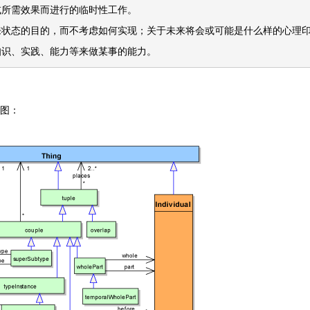
或所需效果而进行的临时性工作。
来状态的目的，而不考虑如何实现；关于未来将会或可能是什么样的心理
知识、实践、能力等来做某事的能力。
图：