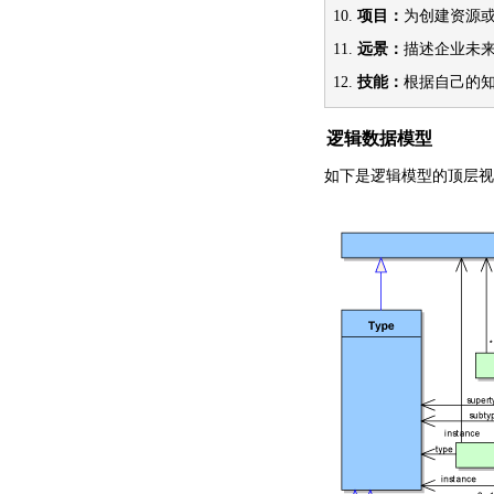
10.
项目：
为创建资源
11.
远景：
描述企业未
12.
技能：
根据自己的
逻辑数据模型
如下是逻辑模型的顶层视