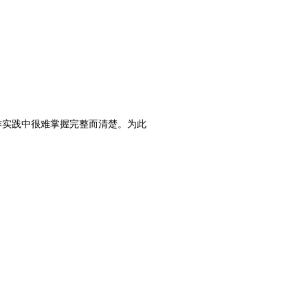
作实践中很难掌握完整而清楚。为此