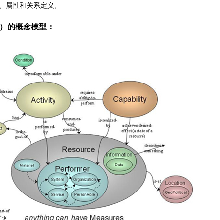
、属性和关系定义。
2）的概念模型：