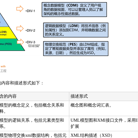
）的内容和描述形式如下：
含的内容
描述形式
模型的概念定义，包括概念关系和
概念图和概念词汇表。
释。
模型的逻辑关系，包括元素类型和
UML模型图和XMI接口文件，采用I
系。
扩展
模型物理交换xml数据结构，包括元
XML结构描述（XSD）