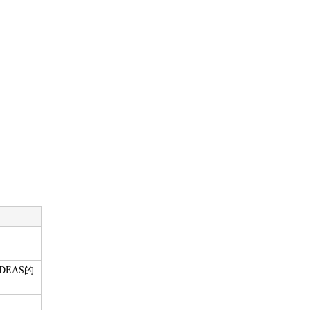
DEAS的