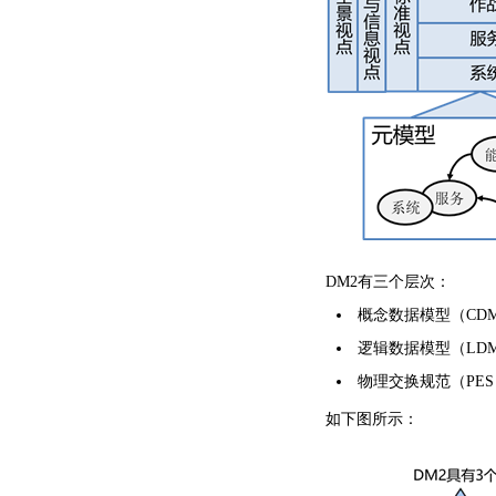
DM2有三个层次：
概念数据模型（CD
逻辑数据模型（LD
物理交换规范（PES
如下图所示：