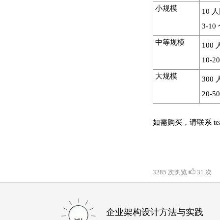
小规模
10 
3-1
中等规模
100
10-
大规模
300
20-
如需购买，请联系 teache
3285 次浏览
31 次