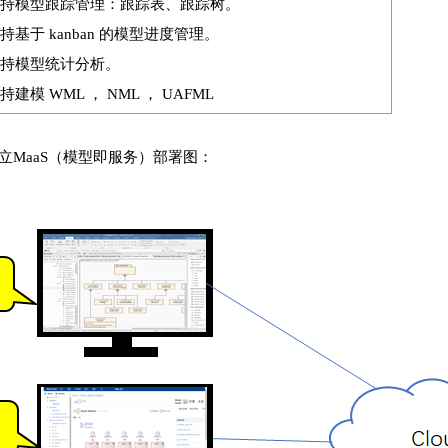
持模型跟踪管理：跟踪表、跟踪树。
持基于 kanban 的模型进度管理。
持模型统计分析。
持建模 WML ， NML ， UAFML
立MaaS（模型即服务）部署图：