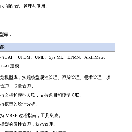
的功能配置、管理与复用。
。
型库：
能
持UAF、UPDM、UML、Sys ML、BPMN、ArchiMate、
OGAF建模
览模型库，实现模型属性管理、跟踪管理、需求管理、项
管理、质量管理 .
持文档和模型关联，支持条目和模型关联。
持模型的统计分析。
持 MBSE 过程指南，工具集成。
模型的属性管理，状态管理。