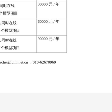
30000 元 / 年
人同时在线
0 个模型项目
60000 元 / 年
 人同时在线
20 个模型项目
90000 元 / 年
 人同时在线
50 个模型项目
r@uml.net.cn ，010-62670969