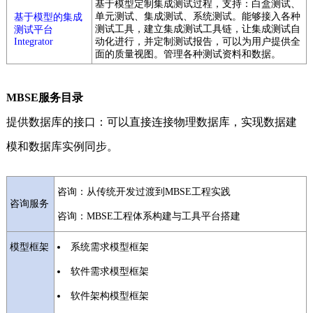
基于模型定制集成测试过程，支持：白盒测试、
单元测试、集成测试、系统测试。能够接入各种
基于模型的集成
测试工具，建立集成测试工具链，让集成测试自
测试平台
Integrator
动化进行，并定制测试报告，可以为用户提供全
面的质量视图。管理各种测试资料和数据。
MBSE服务目录
提供数据库的接口：可以直接连接物理数据库，实现数据建
模和数据库实例同步。
咨询：从传统开发过渡到MBSE工程实践
咨询服务
咨询：MBSE工程体系构建与工具平台搭建
模型框架
系统需求模型框架
软件需求模型框架
软件架构模型框架