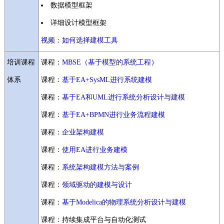
数据模型框架
详细设计模型框架
视频：如何选择建模工具
培训课程
课程：
MBSE（基于模型的系统工程）
体系
课程：
基于EA+SysML进行系统建模
课程：
基于EA和UML进行系统分析设计与建模
课程：
基于EA+BPMN进行业务流程建模
课程：
企业架构建模
课程：
使用EA进行业务建模
课程：
系统架构建模方法与案例
课程：
领域驱动的建模与设计
课程：
基于Modelica的物理系统分析设计与建模
课程：持续集成平台与自动化测试