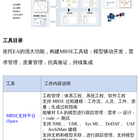
工具目录
依托EA的强大功能，构建MBSE工具链：模型驱动开发，需
求管理，质量管理，仿真验证，持续集成
工具
工作内容说明
工程管理：体系工程、系统工程、软件工程
支持 MBSE 过程建模：工作流、人员、工件、质
量；生成过程指南
能够对 EA 的模型进行跟踪管理：需求 -> 设计 -
MBSE支持平台
> code -> 测试
iSpace
支持 NML 、 UML 、 Sys ML 、 DoDAF 、 UAF
、 ArchiMate 建模
支持文档和模型关联，进行跟踪管理。支持模型