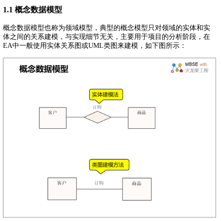
1.1 概念数据模型
概念数据模型也称为领域模型，典型的概念模型只对领域的实体和实
体之间的关系建模，与实现细节无关，主要用于项目的分析阶段，在
EA中一般使用实体关系图或UML类图来建模，如下图所示：