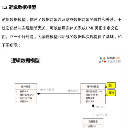
1.2 逻辑数据模型
逻辑数据模型，描述了数据对象以及这些数据对象的属性和关系。不
过它仍然与实现细节无关。可以使用实体关系或UML类图来定义它
们。它一个好处是，为物理模型和后续的数据库实现提供了基础，如
下图所示：