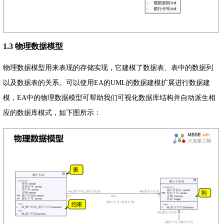
1.3 物理数据模型
物理数据模型用来表现的存储实现，它建模了数据表、表中的数据列
以及数据表的关系。可以使用EA的UML的数据建模扩展进行数据建
模，EA中的物理数据模型可帮助我们可视化数据库结构并自动派生相
应的数据库模式，如下图所示：