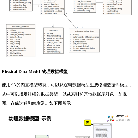
Physical Data Model-物理数据模型
使用EA的内置模型转换，可以从逻辑数据模型生成物理数据库模型，
从中可以指定详细的数据类型，以及索引和其他数据库对象，如视
图、存储过程和触发器。如下图所示：