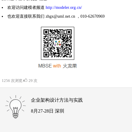
欢迎访问建模者频道
http://modeler.org.cn/
也欢迎直接联系我们 zhgx@uml.net.cn ，010-62670969
1256 次浏览
29 次