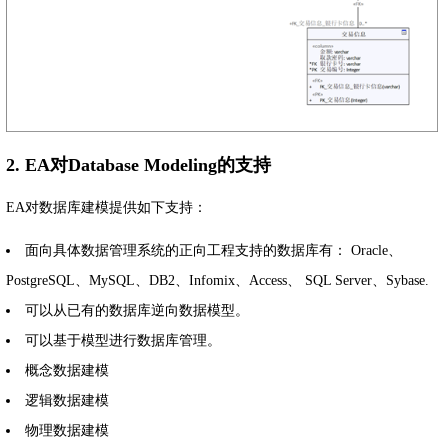
2. EA对Database Modeling的支持
EA对数据库建模提供如下支持：
面向具体数据管理系统的正向工程支持的数据库有： Oracle、
PostgreSQL、MySQL、DB2、Infomix、Access、 SQL Server、Sybase.
可以从已有的数据库逆向数据模型。
可以基于模型进行数据库管理。
概念数据建模
逻辑数据建模
物理数据建模