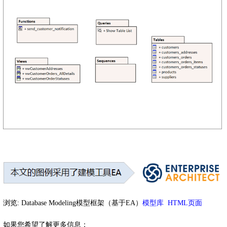
浏览: Database Modeling模型框架（基于EA）
模型库
HTML页面
如果您希望了解更多信息：