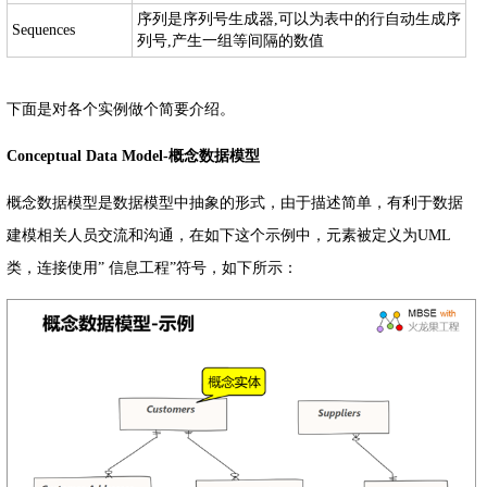
序列是序列号生成器,可以为表中的行自动生成序
Sequences
列号,产生一组等间隔的数值
下面是对各个实例做个简要介绍。
Conceptual Data Model-概念数据模型
概念数据模型是数据模型中抽象的形式，由于描述简单，有利于数据
建模相关人员交流和沟通，在如下这个示例中，元素被定义为UML
类，连接使用” 信息工程”符号，如下所示：