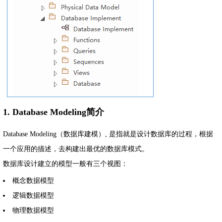
1. Database Modeling简介
Database Modeling（数据库建模）, 是指就是设计数据库的过程，根据
一个应用的描述，去构建出最优的数据库模式。
数据库设计建立的模型一般有三个视图：
概念数据模型
逻辑数据模型
物理数据模型