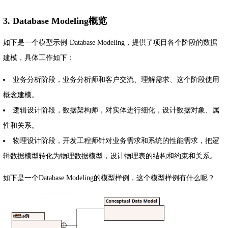
3. Database Modeling概览
如下是一个模型示例-Database Modeling，提供了项目各个阶段的数据
建模，具体工作如下：
业务分析阶段，业务分析师和客户交流、理解需求、这个阶段使用
概念建模。
逻辑设计阶段，数据架构师，对实体进行细化，设计数据对象、属
性和关系。
物理设计阶段，开发工程师针对业务需求和系统的性能需求，把逻
辑数据模型转化为物理数据模型，设计物理表的结构和约束和关系。
如下是一个Database Modeling的模型样例，这个模型样例有什么呢？