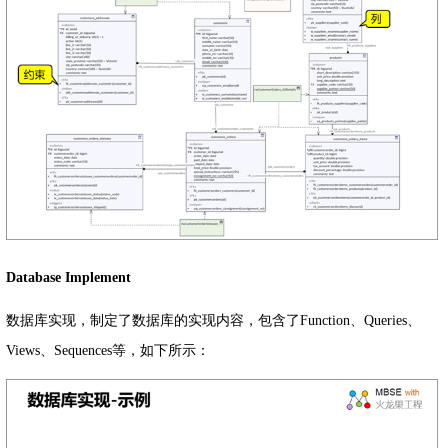
Database Implement
数据库实现，制定了数据库的实现内容，包含了Function、Queries、
Views、Sequences等，如下所示：