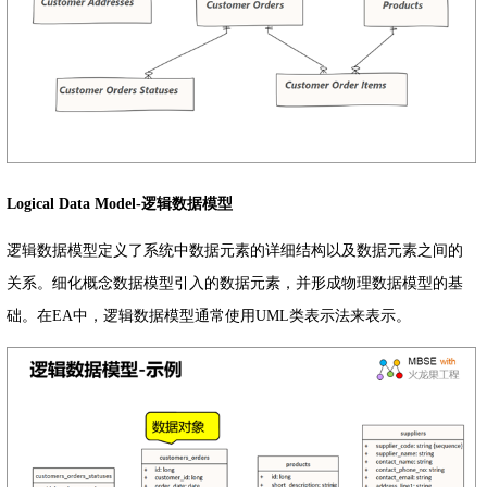
Logical Data Model-逻辑数据模型
逻辑数据模型定义了系统中数据元素的详细结构以及数据元素之间的
关系。细化概念数据模型引入的数据元素，并形成物理数据模型的基
础。在EA中，逻辑数据模型通常使用UML类表示法来表示。