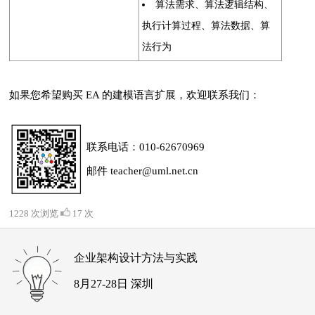
算法需求、算法逻辑结构、
执行计算过程、算法数据、算
法行为
如果您希望购买 EA 的建模语言扩展，欢迎联系我们：
联系电话：010-62670969
邮件 teacher@uml.net.cn
1228 次浏览
17 次