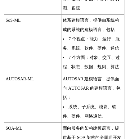
图、跟踪
SoS-ML
体系建模语言，提供由系统构
成的系统的建模语言，包括：
7 个视点：能力、运行、服
务、系统、软件、硬件、通信
7 个方面：对象、交互、过
程、状态、数据、规则、算法
AUTOSAR-ML
AUTOSAR 建模语言，提供面
向 AUTOSAR 的建模语言，包
括：
系统、子系统、模块、软
件、硬件、网络通信。
SOA-ML
面向服务的架构建模语言，提
供基于 SOA 架构的全周期开发