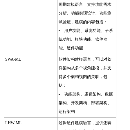
周期建模语言，支持功能需求
分析、功能实现设计、功能测
试验证，建模的内容包括：
用户功能、系统功能、子系
统功能、模块功能、软件功
能、硬件功能
SWA-ML
软件架构建模语言，可以对软
件架构从多个视角建模，并支
持多个架构视图的关联，包
括：
功能架构、逻辑架构、数据
架构、开发架构、部署架构、
运行架构
LHW-ML
逻辑硬件建模语言，提供逻辑