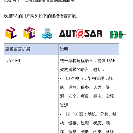
也提供了一些标准建模语言的最新版本。
欢迎EA的用户购买如下的建模语言扩展。
建模语言扩展
说明
UAF-ML
统一架构建模语言，提供 UAF
架构建模的语言，包括：
10 个视点：架构管理，战
略、运营、服务、人力、资
源、安全、项目、标准、实际
资源
12 个方面：动机、分类、结
构、链接、过程、状态、顺
序、信息、参数、约束、路线