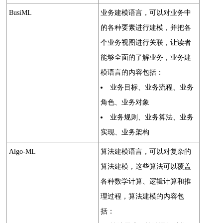
BusiML
业务建模语言，可以对业务中
的各种要素进行建模，并把各
个业务视图进行关联，让读者
能够全面的了解业务，业务建
模语言的内容包括：
业务目标、业务流程、业务
角色、业务对象
业务规则、业务算法、业务
实现、业务架构
Algo-ML
算法建模语言，可以对复杂的
算法建模，这些算法可以覆盖
各种数学计算、逻辑计算和推
理过程，算法建模的内容包
括：