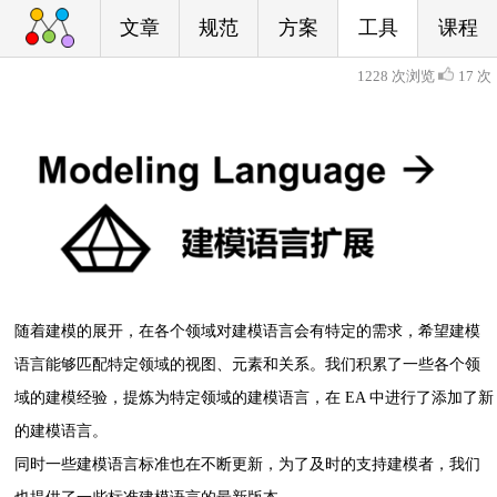
文章
规范
方案
工具
课程
1228 次浏览
17 次
随着建模的展开，在各个领域对建模语言会有特定的需求，希望建模
语言能够匹配特定领域的视图、元素和关系。我们积累了一些各个领
域的建模经验，提炼为特定领域的建模语言，在 EA 中进行了添加了新
的建模语言。
同时一些建模语言标准也在不断更新，为了及时的支持建模者，我们