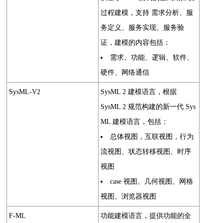
过程建模，支持 需求分析、服
务定义、服务实现、服务验
证，建模的内容包括：
需求、功能、逻辑、软件、
硬件、网络通信
SysML-V2
SysML 2 建模语言，根据
SysML 2 规范构建的新一代 Sys
ML 建模语言，包括：
总体视图，互联视图，行为
流视图、状态转移视图、时序
视图
case 视图、几何视图、网格
视图、浏览器视图
F-ML
功能建模语言，提供功能的全