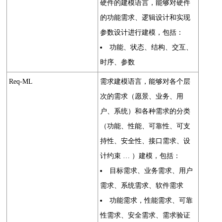
硬件的建模语言，能够对硬件
的功能需求、逻辑设计和实现
参数设计进行建模，包括：
功能、状态、结构、交互、
时序、参数
Req-ML
需求建模语言，能够对各个层
次的需求（愿景、业务、用
户、系统）和各种需求的分类
（功能、性能、可靠性、可支
持性、安全性、接口需求、设
计约束 … ）建模，包括：
目标需求、业务需求、用户
需求、系统需求、软件需求
功能需求，性能需求、可靠
性需求、安全需求、需求验证