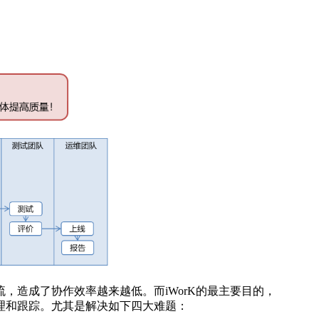
，造成了协作效率越来越低。而iWorK的最主要目的，
理和跟踪。尤其是解决如下四大难题：