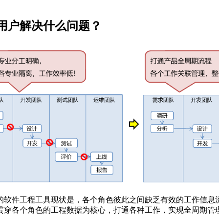
用户解决什么问题？
的软件工程工具现状是，各个角色彼此之间缺乏有效的工作信息流
贯穿各个角色的工程数据为核心，打通各种工作，实现全周期管