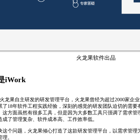
火龙果软件出品
iWork
rk是火龙果自主研发的研发管理平台，火龙果曾经为超过2000家
累了18年软件工程实践经验，深刻的感觉的研发团队迫切的需要
。这方面虽然有很多工具，但是因为大多数工具只强调了需求管
造成了管理复杂、软件成本高、工作效率低。
决这个问题，火龙果倾心打造了这款研发管理平台，以需求管理
管理。