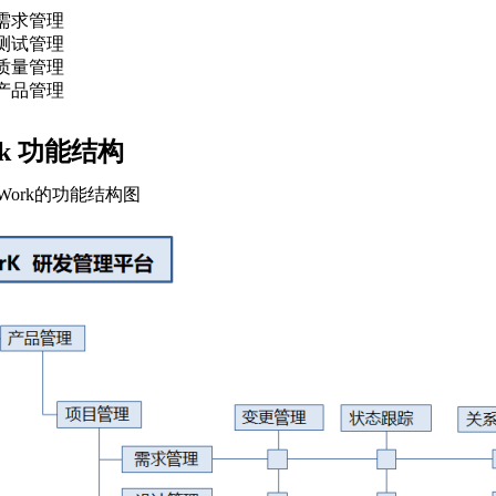
需求管理
测试管理
质量管理
产品管理
rk 功能结构
Work的功能结构图