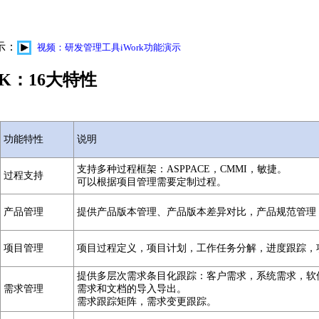
示：
视频：研发管理工具iWork功能演示
rK：16大特性
功能特性
说明
支持多种过程框架：ASPPACE，CMMI，敏捷。
过程支持
可以根据项目管理需要定制过程。
产品管理
提供产品版本管理、产品版本差异对比，产品规范管理
项目管理
项目过程定义，项目计划，工作任务分解，进度跟踪，
提供多层次需求条目化跟踪：客户需求，系统需求，软
需求管理
需求和文档的导入导出。
需求跟踪矩阵，需求变更跟踪。