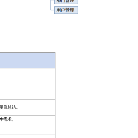
项目总结。
件需求。