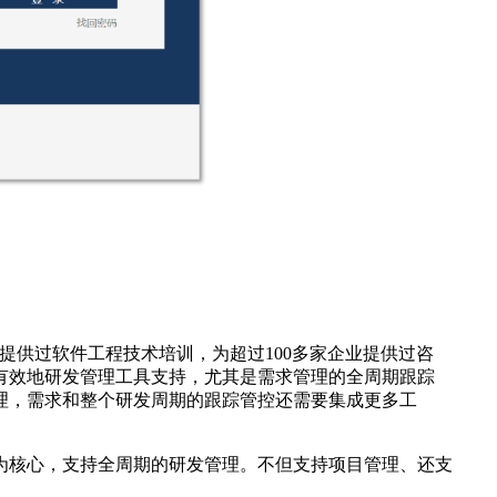
企业提供过软件工程技术培训，为超过100多家企业提供过咨
有效地研发管理工具支持，尤其是需求管理的全周期跟踪
理，需求和整个研发周期的跟踪管控还需要集成更多工
为核心，支持全周期的研发管理。不但支持项目管理、还支