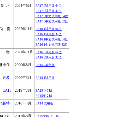
步更新，引
2024年6月
EA17.0试用版 64位
EA17.0试用版 32位
EA17.0中文试用版 64位
EA17.0中文试用版 32位
G)，提
2022年11月
EA16.1试用版 64位
EA16.1试用版 32位
EA16.1中文试用版 64位
EA16.1中文试用版 32位
模式），增
2021年11月
EA16.0试用版 64位
EA16.0试用版 32位
批准任
2020年8月
EA15.2英文版
.
.更多
2020年3月
EA15.1试用版
绍
EA15
2019年7月
EA15中文版
EA15英文版
14新特
2018年4月
EA14 试用版
bEA访
2017年8月
EA中文版（13.09）