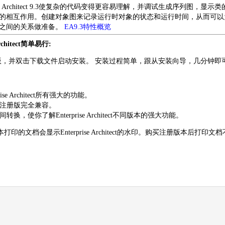
prise Architect 9.3使复杂的代码变得更容易理解，并调试生成序列图，显示
的相互作用。创建对象图来记录运行时对象的状态和运行时间，从而可以
之间的关系做准备。
EA9.3特性概览
Architect简单易行:
版，并双击下载文件启动安装。 安装过程简单，跟从安装向导，几分钟即
：
rise Architect所有强大的功能。
注册版完全兼容。
换，使你了解Enterprise Architect不同版本的强大功能。
打印的文档会显示Enterprise Architect的水印。购买注册版本后打印