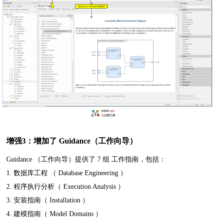
增强3：增加了 Guidance（工作向导）
Guidance （工作向导）提供了 7 组 工作指南，包括：
1. 数据库工程 （ Database Engineering ）
2. 程序执行分析（ Execution Analysis ）
3. 安装指南（ Installation ）
4. 建模指南（ Model Domains ）