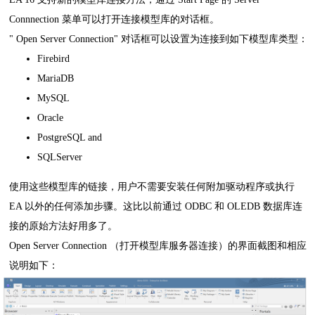
Connnection 菜单可以打开连接模型库的对话框。
" Open Server Connection" 对话框可以设置为连接到如下模型库类型：
Firebird
MariaDB
MySQL
Oracle
PostgreSQL and
SQLServer
使用这些模型库的链接，用户不需要安装任何附加驱动程序或执行
EA 以外的任何添加步骤。这比以前通过 ODBC 和 OLEDB 数据库连
接的原始方法好用多了。
Open Server Connection （打开模型库服务器连接）的界面截图和相应
说明如下：