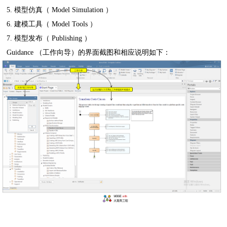
5. 模型仿真（ Model Simulation ）
6. 建模工具（ Model Tools ）
7. 模型发布（ Publishing ）
Guidance （工作向导）的界面截图和相应说明如下：