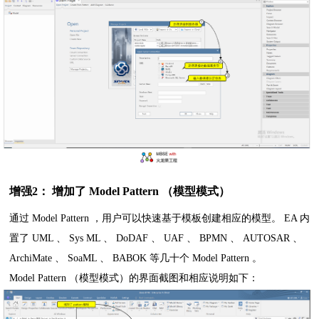
增强2： 增加了 Model Pattern （模型模式）
通过 Model Pattern ，用户可以快速基于模板创建相应的模型。 EA 内
置了 UML 、 Sys ML 、 DoDAF 、 UAF 、 BPMN 、 AUTOSAR 、
ArchiMate 、 SoaML 、 BABOK 等几十个 Model Pattern 。
Model Pattern （模型模式）的界面截图和相应说明如下：