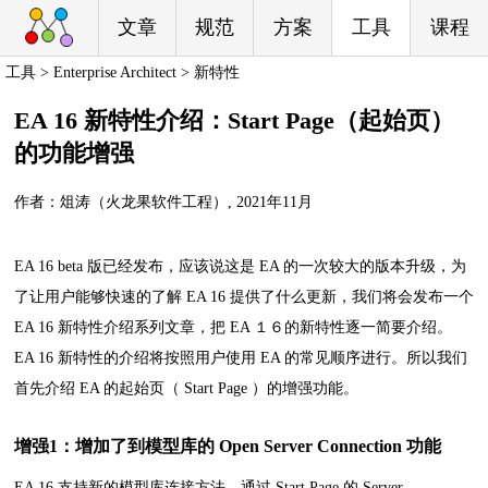
文章
规范
方案
工具
课程
工具 > Enterprise Architect > 新特性
EA 16 新特性介绍：Start Page（起始页）
的功能增强
作者：俎涛（火龙果软件工程）, 2021年11月
EA 16 beta 版已经发布，应该说这是 EA 的一次较大的版本升级，为
了让用户能够快速的了解 EA 16 提供了什么更新，我们将会发布一个
EA 16 新特性介绍系列文章，把 EA １６的新特性逐一简要介绍。
EA 16 新特性的介绍将按照用户使用 EA 的常见顺序进行。所以我们
首先介绍 EA 的起始页（ Start Page ）的增强功能。
增强1：增加了到模型库的 Open Server Connection 功能
EA 16 支持新的模型库连接方法，通过 Start Page 的 Server