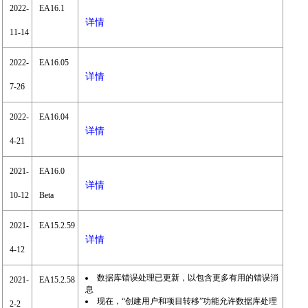
2022-
EA16.1
详情
11-14
2022-
EA16.05
详情
7-26
2022-
EA16.04
详情
4-21
2021-
EA16.0
详情
10-12
Beta
2021-
EA15.2.59
详情
4-12
数据库错误处理已更新，以包含更多有用的错误消
2021-
EA15.2.58
息
现在，“创建用户和项目转移”功能允许数据库处理
2-2