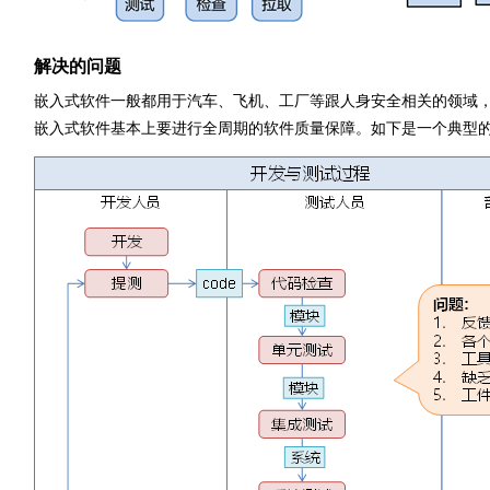
解决的问题
嵌入式软件一般都用于汽车、飞机、工厂等跟人身安全相关的领域
嵌入式软件基本上要进行全周期的软件质量保障。如下是一个典型