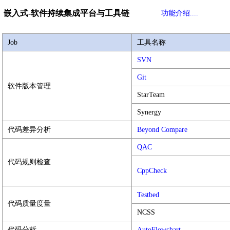
嵌入式-软件持续集成平台与工具链
功能介绍....
Job
工具名称
SVN
Git
软件版本管理
StarTeam
Synergy
代码差异分析
Beyond Compare
QAC
代码规则检查
CppCheck
Testbed
代码质量度量
NCSS
代码分析
AutoFlowchart