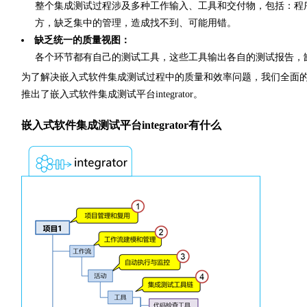
整个集成测试过程涉及多种工作输入、工具和交付物，包括：程
方，缺乏集中的管理，造成找不到、可能用错。
缺乏统一的质量视图：
各个环节都有自己的测试工具，这些工具输出各自的测试报告，
为了解决嵌入式软件集成测试过程中的质量和效率问题，我们全面
推出了嵌入式软件集成测试平台integrator。
嵌入式软件集成测试平台integrator有什么