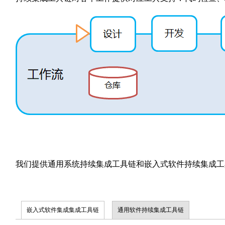
我们提供通用系统持续集成工具链和嵌入式软件持续集成工
嵌入式软件集成集成工具链
通用软件持续集成工具链