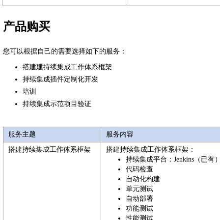
产品购买
您可以根据自己的需要选择如下的服务：
搭建建持续集成工作体系框架
持续集成插件定制化开发
培训
持续集成示范项目验证
服务主题
服务内容
搭建持续集成工作体系框架
搭建持续集成工作体系框架：
持续集成平台：Jenkins（已有
代码检查
自动化构建
单元测试
自动部署
功能测试
性能测试