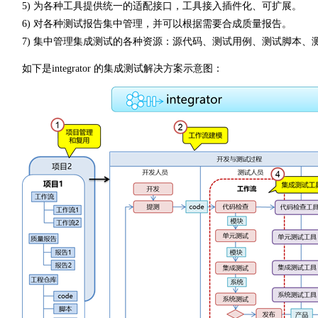
5) 为各种工具提供统一的适配接口，工具接入插件化、可扩展。
6) 对各种测试报告集中管理，并可以根据需要合成质量报告。
7) 集中管理集成测试的各种资源：源代码、测试用例、测试脚本、
如下是integrator 的集成测试解决方案示意图：