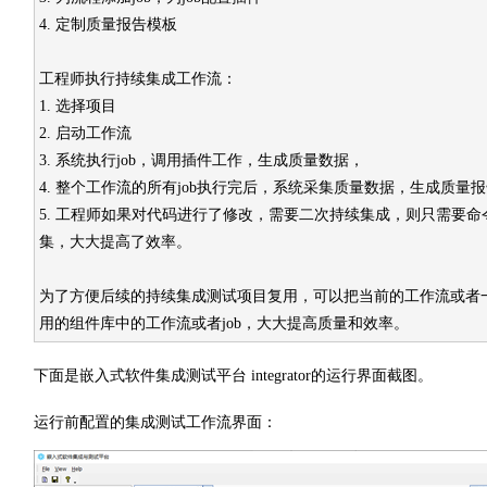
4. 定制质量报告模板
工程师执行持续集成工作流：
1. 选择项目
2. 启动工作流
3. 系统执行job，调用插件工作，生成质量数据，
4. 整个工作流的所有job执行完后，系统采集质量数据，生成质量
5. 工程师如果对代码进行了修改，需要二次持续集成，则只需要
集，大大提高了效率。
为了方便后续的持续集成测试项目复用，可以把当前的工作流或者一
用的组件库中的工作流或者job，大大提高质量和效率。
下面是嵌入式软件集成测试平台 integrator的运行界面截图。
运行前配置的集成测试工作流界面：