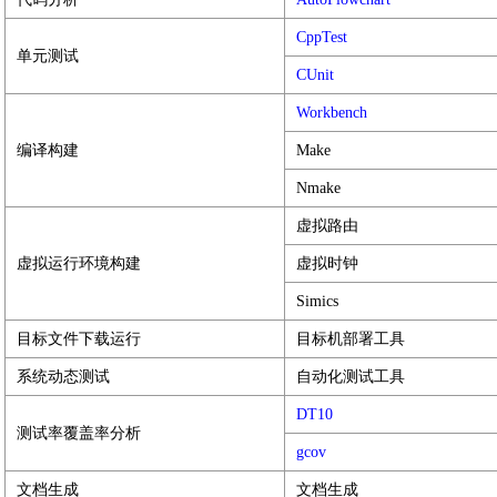
CppTest
单元测试
CUnit
Workbench
编译构建
Make
Nmake
虚拟路由
虚拟运行环境构建
虚拟时钟
Simics
目标文件下载运行
目标机部署工具
系统动态测试
自动化测试工具
DT10
测试率覆盖率分析
gcov
文档生成
文档生成