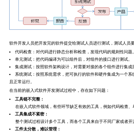
软件开发人员把开发完的软件提交给测试人员进行测试，测试人员
代码检查：对代码进行静态分析和检查，发现代码的规则性问题
单元测试：把代码编译为可以组件后，对组件的接口进行测试。
集成测试：按照软件架构设计，对需要对接的各个组件进行集成
系统测试：按照系统需求，把可执行的软件和硬件集成为一个系
且正常运行。
在当前的嵌入式软件开发测试过程中，存在如下问题：
工具链不完整：
在嵌入式软件领域，有些环节缺乏有效的工具，例如代码检查、
工具集成不紧密：
整个测试过程设计多个工具，而各个工具来自于不同厂家或者开
工件太分散，难以管理：