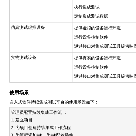
执行集成测试
定制集成测试数据
仿真测试虚拟设备
提供虚拟的设备运行环境
运行设备控制软件
通过接口对集成测试工具提供响
实物测试设备
提供真实的设备运行环境
运行设备控制软件
通过接口对集成测试工具提供响
使用场景
嵌入式软件持续集成测试平台的使用场景如下：
管理员配置持续集成工作流 ：
1. 建立项目
2. 为项目创建持续集成工作流程
3. 为流程添加job，为job配置插件