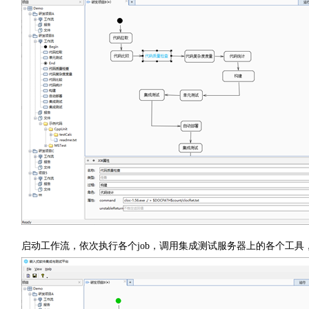
启动工作流，依次执行各个job，调用集成测试服务器上的各个工