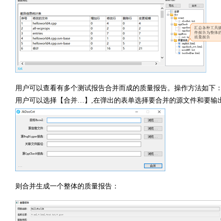
用户可以查看有多个测试报告合并而成的质量报告。操作方法如下
用户可以选择【合并…】,在弹出的表单选择要合并的源文件和要输
则合并生成一个整体的质量报告：