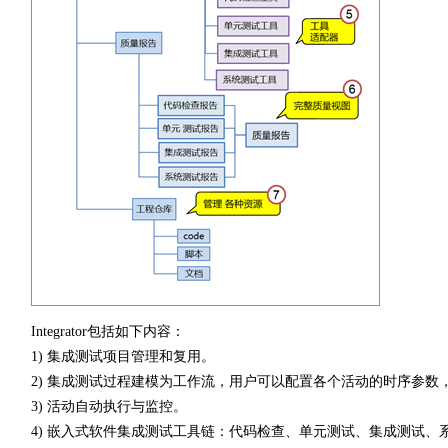
Integrator包括如下内容：
1) 集成测试项目管理和复用。
2) 集成测试过程建模为工作流，用户可以配置各个活动的时序参数
3) 活动自动执行与监控。
4) 嵌入式软件集成测试工具链：代码检查、单元测试、集成测试、