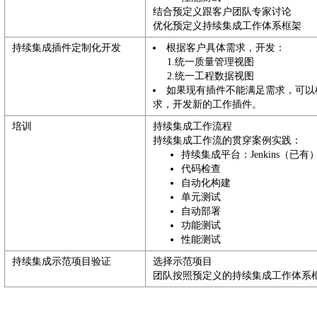
结合预定义跟客户团队专家讨论
优化预定义持续集成工作体系框架
持续集成插件定制化开发
根据客户具体需求，开发：
1.统一质量管理视图
2.统一工程数据视图
如果现有插件不能满足需求，可以
求，开发新的工作插件。
培训
持续集成工作流程
持续集成工作流的贯穿案例实践：
持续集成平台：Jenkins（已有
代码检查
自动化构建
单元测试
自动部署
功能测试
性能测试
持续集成示范项目验证
选择示范项目
团队按照预定义的持续集成工作体系