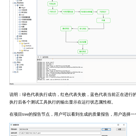
说明：绿色代表执行成功，红色代表失败，蓝色代表当前正在进行的j
执行后各个测试工具执行的输出显示在运行状态属性框。
在项目tree的报告节点，用户可以看到生成的质量报告，用户选择