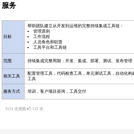
服务
帮助团队建立从开发到运维的完整持续集成工具链：
管理原则
目标
工作流程
人员角色和职责
工具平台和工具链
范围
持续集成完整周期：开发、集成、部署、测试、发布管理
配置管理工具，代码检查工具，单元测试工具，自动化构
相关工具
工具
服务方式
培训，客户项目咨询，工具交付
3151 次浏览
132 次