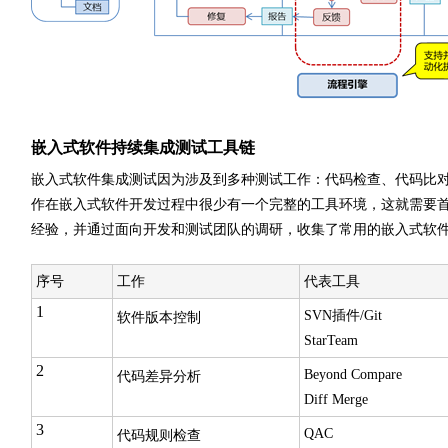
嵌入式软件持续集成测试工具链
嵌入式软件集成测试因为涉及到多种测试工作：代码检查、代码比
作在嵌入式软件开发过程中很少有一个完整的工具环境，这就需要
经验，并通过面向开发和测试团队的调研，收集了常用的嵌入式软
序号
工作
代表工具
1
SVN插件/Git
软件版本控制
StarTeam
2
Beyond Compare
代码差异分析
Diff Merge
3
QAC
代码规则检查