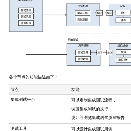
各个节点的功能描述如下：
节点
功能
集成测试平台
可以定制集成测试流程，
调度集成测试的执行
统计并浏览集成测试质量报告
测试工具
可以设计集成测试用例