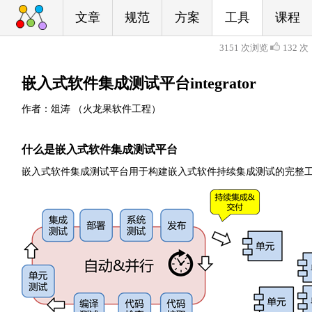
文章
规范
方案
工具
课程
3151 次浏览
132 次
嵌入式软件集成测试平台integrator
作者：俎涛 （火龙果软件工程）
什么是嵌入式软件集成测试平台
嵌入式软件集成测试平台用于构建嵌入式软件持续集成测试的完整