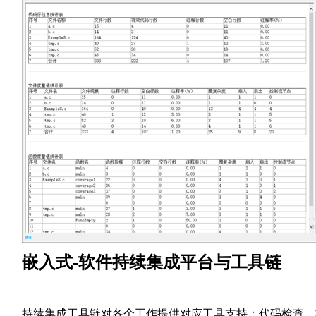
嵌入式-软件持续集成平台与工具链
持续集成工具链对各个工作提供对应工具支持：代码检查、