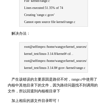
File 'kernel/range.c'
Lines executed:51.35% of 74
Creating 'range.c.gcov'
Cannot open source file kernel/range.c
解决办法：
root@selfimpro:/home/wangye/kernel_sources/
kernel_test/linux-3.14.8/kernel# cd ..
root@selfimpro:/home/wangye/kernel_sources/
kernel_test/linux-3.14.8# gcov /kernel/range.c
产生该错误的主要原因是路径不对，range.c中使用了
内核中其他目录下的文件，因为路径问题找不到调用的
文件，所以回退到内核根目录下
加上相应的源文件目录即可！