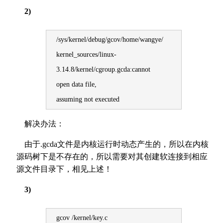
2)
/sys/kernel/debug/gcov/home/wangye/
kernel_sources/linux-
3.14.8/kernel/cgroup.gcda:cannot
open data file,
assuming not executed
解决办法：
由于.gcda文件是内核运行时动态产生的，所以在内核
源码树下是不存在的，所以需要对其创建软连接到相应
源文件目录下，相见上述！
3)
gcov /kernel/key.c