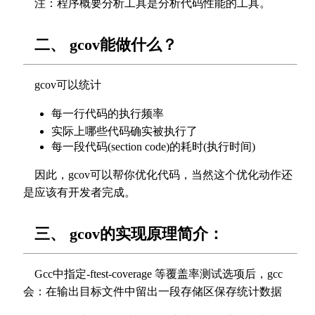
注：程序概要分析工具是分析代码性能的工具。
二、 gcov能做什么？
gcov可以统计
每一行代码的执行频率
实际上哪些代码确实被执行了
每一段代码(section code)的耗时(执行时间)
因此，gcov可以帮你优化代码，当然这个优化动作还
是应该有开发者完成。
三、 gcov的实现原理简介：
Gcc中指定-ftest-coverage 等覆盖率测试选项后，gcc
会：在输出目标文件中留出一段存储区保存统计数据