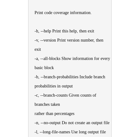
Print code coverage information.
-h, --help Print this help, then exit
-v, --version Print version number, then
exit
-a, --all-blocks Show information for every
basic block
-b, --branch-probabilities Include branch
probabilities in output
-c, --branch-counts Given counts of
branches taken
rather than percentages
-n, --no-output Do not create an output file
-l, --long-file-names Use long output file