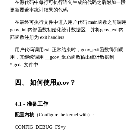
在源代码中每行可执行语句生成的代码之后附加一段
更新覆盖率统计结果的代码
在最终可执行文件中进入用户代码 main函数之前调用
gcov_init内部函数初始化统计数据区，并将gcov_exit内
部函数注册为 exit handlers
用户代码调用exit 正常结束时，gcov_exit函数得到调
用，其继续调用 __gcov_flush函数输出统计数据到
*.gcda 文件中
四、 如何使用gcov？
4.1 - 准备工作
配置内核
（Configure the kernel with）:
CONFIG_DEBUG_FS=y