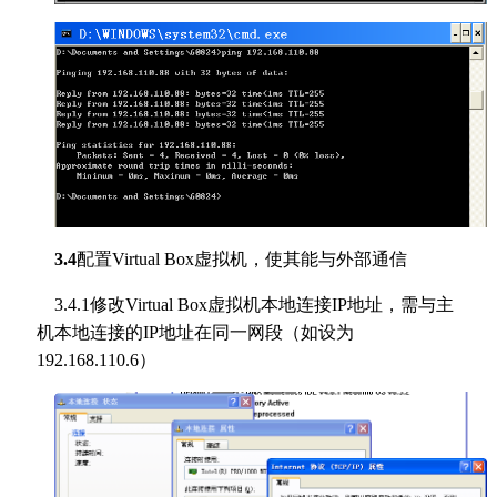
3.4
配置Virtual Box虚拟机，使其能与外部通信
3.4.1修改Virtual Box虚拟机本地连接IP地址，需与主
机本地连接的IP地址在同一网段（如设为
192.168.110.6）