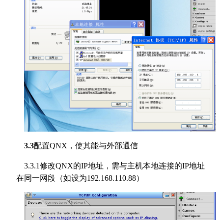
3.3
配置QNX，使其能与外部通信
3.3.1修改QNX的IP地址，需与主机本地连接的IP地址
在同一网段（如设为192.168.110.88）