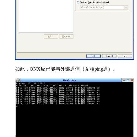
如此，QNX应已能与外部通信（互相ping通）。