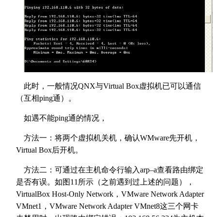
此时，一般情况QNX与Virtual Box虚拟机已可以通信
（互相ping通）。
如遇不能ping通的情况，
方法一：将两个虚拟机关机，确认WMware先开机，
Virtual Box后开机。
方法二：可通过在主机命令行输入arp–a查看路由绑定
是否有误。如图11所示（之前遇到过上述的问题），
VirtualBox Host-Only Network，VMware Network Adapter
VMnet1，VMware Network Adapter VMnet8这三个网卡