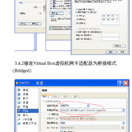
3.4.2修改Virtual Box虚拟机网卡适配器为桥接模式
（Bridged）