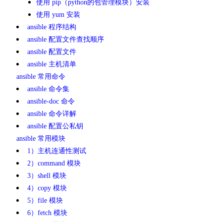
使用 pip（python的包管理模块）安装
使用 yum 安装
ansible 程序结构
ansible 配置文件查找顺序
ansible 配置文件
ansible 主机清单
ansible 常用命令
ansible 命令集
ansible-doc 命令
ansible 命令详解
ansible 配置公私钥
ansible 常用模块
1）主机连通性测试
2）command 模块
3）shell 模块
4）copy 模块
5）file 模块
6）fetch 模块