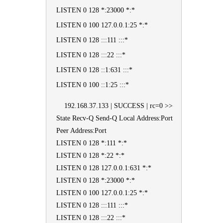
LISTEN 0 128 *:23000 *:*
LISTEN 0 100 127.0.0.1:25 *:*
LISTEN 0 128 :::111 :::*
LISTEN 0 128 :::22 :::*
LISTEN 0 128 ::1:631 :::*
LISTEN 0 100 ::1:25 :::*
192.168.37.133 | SUCCESS | rc=0 >>
State Recv-Q Send-Q Local Address:Port
Peer Address:Port
LISTEN 0 128 *:111 *:*
LISTEN 0 128 *:22 *:*
LISTEN 0 128 127.0.0.1:631 *:*
LISTEN 0 128 *:23000 *:*
LISTEN 0 100 127.0.0.1:25 *:*
LISTEN 0 128 :::111 :::*
LISTEN 0 128 :::22 :::*