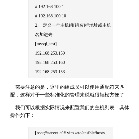
# 192.168.100.1
# 192.168.100.10
2、 定义一个主机组[组名]把地址或主机
名加进去
[mysql_test]
192.168.253.159
192.168.253.160
192.168.253.153
需要注意的是，这里的组成员可以使用通配符来匹
配，这样对于一些标准化的管理来说就很轻松方便了。
我们可以根据实际情况来配置我们的主机列表，具体
操作如下：
[root@server ~]# vim /etc/ansible/hosts