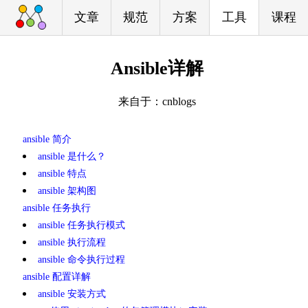
文章
规范
方案
工具
课程
Ansible详解
来自于：cnblogs
ansible 简介
ansible 是什么？
ansible 特点
ansible 架构图
ansible 任务执行
ansible 任务执行模式
ansible 执行流程
ansible 命令执行过程
ansible 配置详解
ansible 安装方式