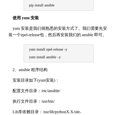
pip install ansible
使用 yum 安装
yum 安装是我们很熟悉的安装方式了。我们需要先安
装一个epel-release包，然后再安装我们的 ansible 即可。
yum install epel-release -y
yum install ansible –y
2、ansible 程序结构
安装目录如下(yum安装)：
配置文件目录：/etc/ansible/
执行文件目录：/usr/bin/
Lib库依赖目录：/usr/lib/pythonX.X/site-