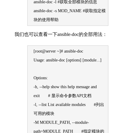
ansible-doc -l #获取全部模块的信息
ansible-doc -s MOD_NAME #获取指定模
块的使用帮助
我们也可以查看一下ansible-doc的全部用法：
[root@server ~]# ansible-doc
Usage: ansible-doc [options] [module...]
Options:
-h, --help show this help message and
exit # 显示命令参数API文档
-l, --list List available modules #列出
可用的模块
-M MODULE_PATH, --module-
path=MODULE_PATH #指定模块的