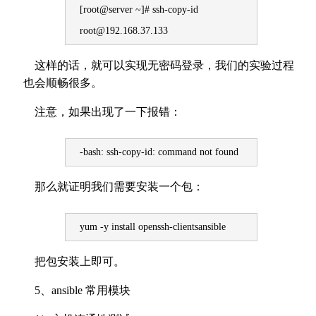
[root@server ~]# ssh-copy-id
root@192.168.37.133
这样的话，就可以实现无密码登录，我们的实验过程
也会顺畅很多。
注意，如果出现了一下报错：
-bash: ssh-copy-id: command not found
那么就证明我们需要安装一个包：
yum -y install openssh-clientsansible
把包安装上即可。
5、ansible 常用模块