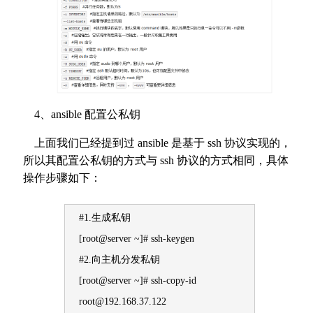
4、ansible 配置公私钥
上面我们已经提到过 ansible 是基于 ssh 协议实现的，
所以其配置公私钥的方式与 ssh 协议的方式相同，具体
操作步骤如下：
#1.生成私钥
[root@server ~]# ssh-keygen
#2.向主机分发私钥
[root@server ~]# ssh-copy-id
root@192.168.37.122