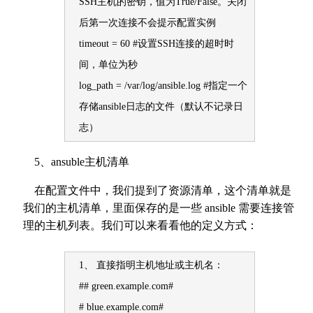
SSH主机的密钥，值为True/False。关闭
后第一次连接不会提示配置实例
timeout = 60 #设置SSH连接的超时时
间，单位为秒
log_path = /var/log/ansible.log #指定一个
存储ansible日志的文件（默认不记录日
志）
5、ansuble主机清单
在配置文件中，我们提到了资源清单，这个清单就是
我们的主机清单，里面保存的是一些 ansible 需要连接管
理的主机列表。我们可以来看看他的定义方式：
1、 直接指明主机地址或主机名：
## green.example.com#
# blue.example.com#