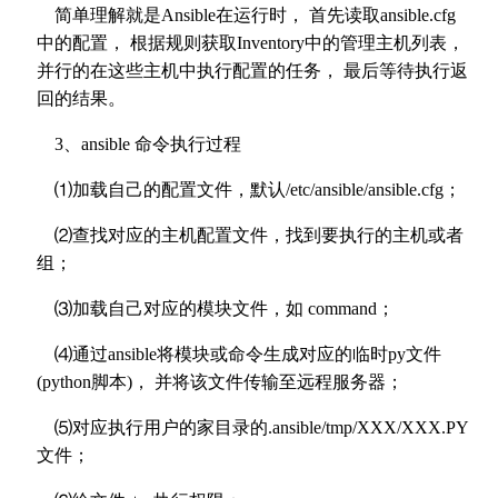
简单理解就是Ansible在运行时， 首先读取ansible.cfg
中的配置， 根据规则获取Inventory中的管理主机列表，
并行的在这些主机中执行配置的任务， 最后等待执行返
回的结果。
3、ansible 命令执行过程
⑴加载自己的配置文件，默认/etc/ansible/ansible.cfg；
⑵查找对应的主机配置文件，找到要执行的主机或者
组；
⑶加载自己对应的模块文件，如 command；
⑷通过ansible将模块或命令生成对应的临时py文件
(python脚本)， 并将该文件传输至远程服务器；
⑸对应执行用户的家目录的.ansible/tmp/XXX/XXX.PY
文件；