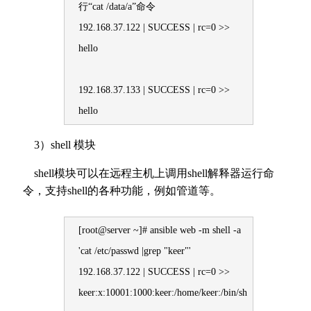
行“cat /data/a”命令
192.168.37.122 | SUCCESS | rc=0 >>
hello
192.168.37.133 | SUCCESS | rc=0 >>
hello
3）shell 模块
shell模块可以在远程主机上调用shell解释器运行命
令，支持shell的各种功能，例如管道等。
[root@server ~]# ansible web -m shell -a
'cat /etc/passwd |grep "keer"'
192.168.37.122 | SUCCESS | rc=0 >>
keer:x:10001:1000:keer:/home/keer:/bin/sh