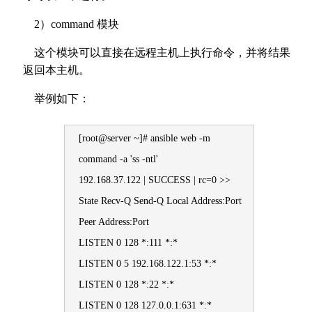
2）command 模块
这个模块可以直接在远程主机上执行命令，并将结果
返回本主机。
举例如下：
[root@server ~]# ansible web -m
command -a 'ss -ntl'
192.168.37.122 | SUCCESS | rc=0 >>
State Recv-Q Send-Q Local Address:Port
Peer Address:Port
LISTEN 0 128 *:111 *:*
LISTEN 0 5 192.168.122.1:53 *:*
LISTEN 0 128 *:22 *:*
LISTEN 0 128 127.0.0.1:631 *:*