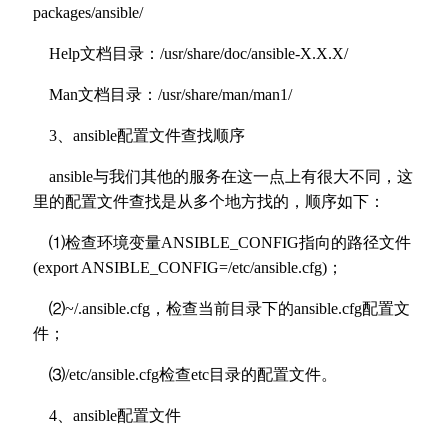
packages/ansible/
Help文档目录：/usr/share/doc/ansible-X.X.X/
Man文档目录：/usr/share/man/man1/
3、ansible配置文件查找顺序
ansible与我们其他的服务在这一点上有很大不同，这
里的配置文件查找是从多个地方找的，顺序如下：
⑴检查环境变量ANSIBLE_CONFIG指向的路径文件
(export ANSIBLE_CONFIG=/etc/ansible.cfg)；
⑵~/.ansible.cfg，检查当前目录下的ansible.cfg配置文
件；
⑶/etc/ansible.cfg检查etc目录的配置文件。
4、ansible配置文件