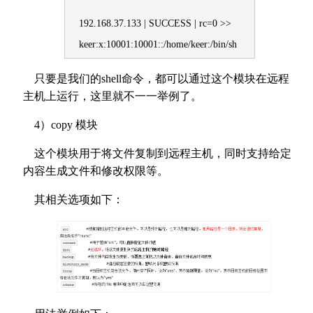
192.168.37.133 | SUCCESS | rc=0 >>
keer:x:10001:10001::/home/keer:/bin/sh
只要是我们的shell命令，都可以通过这个模块在远程
主机上运行，这里就不一一举例了。
4）copy 模块
这个模块用于将文件复制到远程主机，同时支持给定
内容生成文件和修改权限等。
其相关选项如下：