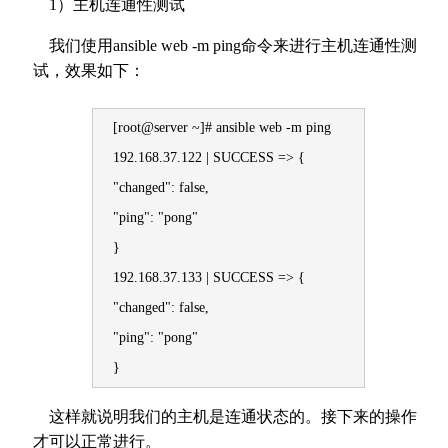
1）主机连通性测试
我们使用ansible web -m ping命令来进行主机连通性测
试，效果如下：
[root@server ~]# ansible web -m ping
192.168.37.122 | SUCCESS => {
"changed": false,
"ping": "pong"
}
192.168.37.133 | SUCCESS => {
"changed": false,
"ping": "pong"
}
这样就说明我们的主机是连通状态的。接下来的操作
才可以正常进行。