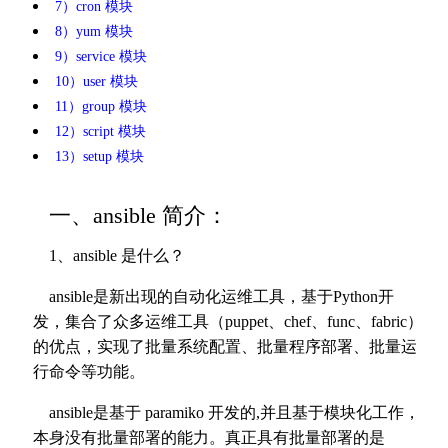
7）cron 模块
8）yum 模块
9）service 模块
10）user 模块
11）group 模块
12）script 模块
13）setup 模块
一、ansible 简介：
1、ansible 是什么？
ansible是新出现的自动化运维工具，基于Python开
发，集合了众多运维工具（puppet、chef、func、fabric）
的优点，实现了批量系统配置、批量程序部署、批量运
行命令等功能。
ansible是基于 paramiko 开发的,并且基于模块化工作，
本身没有批量部署的能力。真正具有批量部署的是