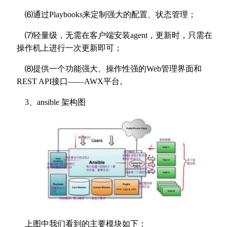
⑹通过Playbooks来定制强大的配置、状态管理；
⑺轻量级，无需在客户端安装agent，更新时，只需在
操作机上进行一次更新即可；
⑻提供一个功能强大、操作性强的Web管理界面和
REST API接口——AWX平台。
3、ansible 架构图
上图中我们看到的主要模块如下：