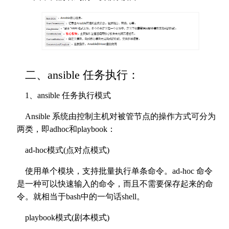
二、ansible 任务执行：
1、ansible 任务执行模式
Ansible 系统由控制主机对被管节点的操作方式可分为
两类，即adhoc和playbook：
ad-hoc模式(点对点模式)
使用单个模块，支持批量执行单条命令。ad-hoc 命令
是一种可以快速输入的命令，而且不需要保存起来的命
令。就相当于bash中的一句话shell。
playbook模式(剧本模式)