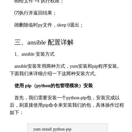
⑹给文件 +x 执行权限；
⑺执行并返回结果；
⑻删除临时py文件，sleep 0退出；
三、ansible 配置详解
1、ansible 安装方式
ansible安装常用两种方式，yum安装和pip程序安装。
下面我们来详细介绍一下这两种安装方式。
使用 pip（python的包管理模块）安装
首先，我们需要安装一个python-pip包，安装完成以
后，则直接使用pip命令来安装我们的包，具体操作过程
如下：
yum install python-pip