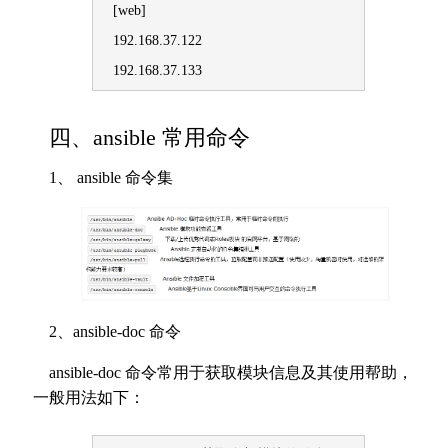
[web]
192.168.37.122
192.168.37.133
四、ansible 常用命令
1、 ansible 命令集
2、ansible-doc 命令
ansible-doc 命令常用于获取模块信息及其使用帮助，
一般用法如下：