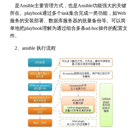
是Ansible主要管理方式，也是Ansible功能强大的关键
所在。playbook通过多个task集合完成一类功能，如Web
服务的安装部署、数据库服务器的批量备份等。可以简
单地把playbook理解为通过组合多条ad-hoc操作的配置文
件。
2、ansible 执行流程