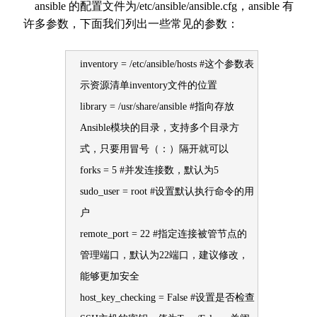
ansible 的配置文件为/etc/ansible/ansible.cfg，ansible 有
许多参数，下面我们列出一些常见的参数：
inventory = /etc/ansible/hosts #这个参数表
示资源清单inventory文件的位置
library = /usr/share/ansible #指向存放
Ansible模块的目录，支持多个目录方
式，只要用冒号（：）隔开就可以
forks = 5 #并发连接数，默认为5
sudo_user = root #设置默认执行命令的用
户
remote_port = 22 #指定连接被管节点的
管理端口，默认为22端口，建议修改，
能够更加安全
host_key_checking = False #设置是否检查