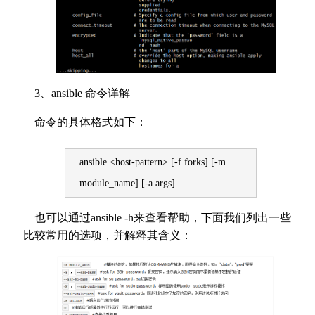
3、ansible 命令详解
命令的具体格式如下：
ansible <host-pattern> [-f forks] [-m
module_name] [-a args]
也可以通过ansible -h来查看帮助，下面我们列出一些
比较常用的选项，并解释其含义：