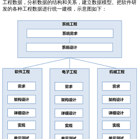
工程数据，分析数据的结构和关系，建立数据模型。把软件研
发的各种工程数据进行统一建模，示意图如下：