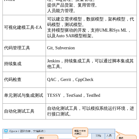
提供产品货架、复用管理。
人员能力管理。
可以建立需求模型，数据模型，架构模型，代
码模型，测试模型。
可视化建模工具-EA
支持模型驱动的开发，支持UML和Sys ML，
以及Auto SAR模型框架。
代码管理工具
Git, Subversion
Jenkins，持续集成工具，可以通过脚本集成其
持续集成
他工具。
代码检查
QAC，Gerrit，CppCheck
单元测试与集成测试
TESSY ，TestSand，TestBed
自动化测试工具，可以模拟系统运行环境，进
自动化测试工具
行接口测试。