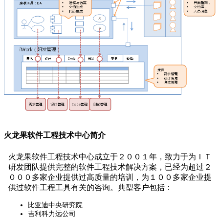
火龙果软件工程技术中心简介
火龙果软件工程技术中心成立于２００１年，致力于为ＩＴ
研发团队提供完整的软件工程技术解决方案，已经为超过２
０００多家企业提供过高质量的培训，为１００多家企业提
供过软件工程工具有关的咨询。典型客户包括：
比亚迪中央研究院
吉利科力远公司