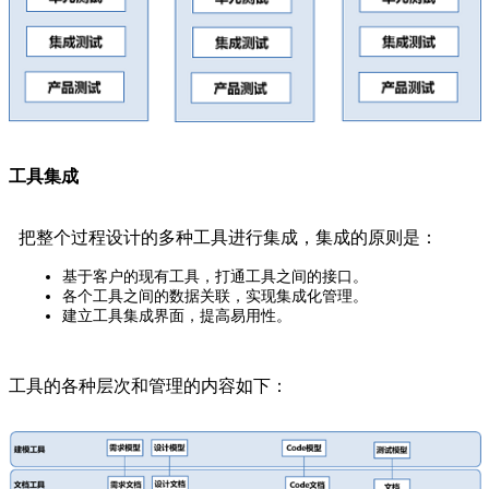
工具集成
把整个过程设计的多种工具进行集成，集成的原则是：
基于客户的现有工具，打通工具之间的接口。
各个工具之间的数据关联，实现集成化管理。
建立工具集成界面，提高易用性。
工具的各种层次和管理的内容如下：