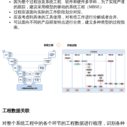
因为整个过程涉及系统工程、软件和硬件多学科，为了实现严谨
的跟踪，建议采用模型的驱动的系统工程（MBSE）
过程应该面向实际的工作阶段划分对应。
应该考虑到具体的工具使用，对有些工作进行分解或者合并。
可以面向不同的产品研发特点进行分类，建立多种类型的过程指
南。
工程数据关联
对整个系统工程中的各个环节的工程数据进行梳理，识别各种