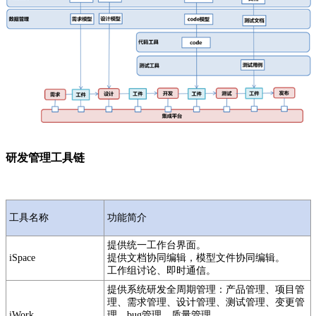
研发管理工具链
工具名称
功能简介
提供统一工作台界面。
iSpace
提供文档协同编辑，模型文件协同编辑。
工作组讨论、即时通信。
提供系统研发全周期管理：产品管理、项目管
理、需求管理、设计管理、测试管理、变更管
iWork
理、bug管理、质量管理。