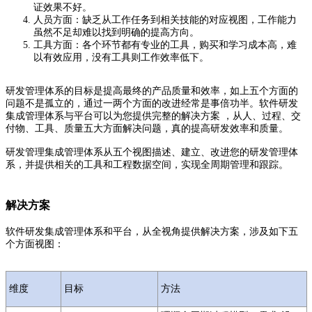
证效果不好。
人员方面：缺乏从工作任务到相关技能的对应视图，工作能力
虽然不足却难以找到明确的提高方向。
工具方面：各个环节都有专业的工具，购买和学习成本高，难
以有效应用，没有工具则工作效率低下。
研发管理体系的目标是提高最终的产品质量和效率，如上五个方面的
问题不是孤立的，通过一两个方面的改进经常是事倍功半。软件研发
集成管理体系与平台可以为您提供完整的解决方案 ，从人、过程、交
付物、工具、质量五大方面解决问题，真的提高研发效率和质量。
研发管理集成管理体系从五个视图描述、建立、改进您的研发管理体
系，并提供相关的工具和工程数据空间，实现全周期管理和跟踪。
解决方案
软件研发集成管理体系和平台，从全视角提供解决方案，涉及如下五
个方面视图：
维度
目标
方法