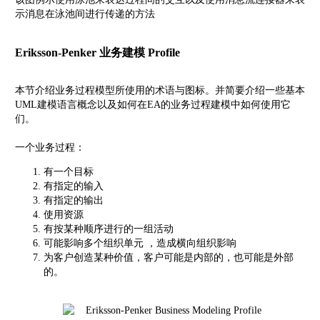
示消息在泳池间进行传递的方法
Eriksson-Penker 业务建模 Profile
本节介绍业务过程模型所使用的术语与图标。并简要介绍一些基本
UML建模语言概念以及如何在EA的业务过程建模中如何使用它
们。
一个业务过程：
有一个目标
有指定的输入
有指定的输出
使用资源
有按某种顺序进行的一组活动
可能影响多个组织单元 ，造成横向组织影响
为客户创造某种价值，客户可能是内部的，也可能是外部
的。