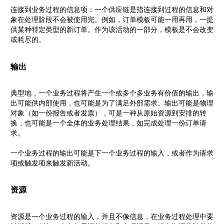
连接到业务过程的信息项：一个供应链是指连接到过程的信息和对
象在处理阶段不会被使用完。例如，订单模板可能一用再用，一提
供某种特定类型的新订单。作为该活动的一部分，模板是不会改变
或耗尽的。
输出
典型地，一个业务过程将产生一个或多个多业务有价值的输出，输
出可能供内部使用，也可能是为了满足外部需求。输出可能是物理
对象（如一份报告或者发票），可是一种从原始资源到安排的转
换，也可能是一个全体的业务处理结果，如完成处理一份订单请
求。
一个业务过程的输出可能是下一个业务过程的输入，或者作为请求
项或触发项来触发新活动。
资源
资源是一个业务过程的输入，并且不像信息，在业务过程处理中要