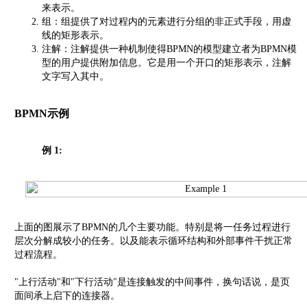
来表示。
组：组提供了对过程内的元素进行分组的非正式手段，用虚
线的矩形表示。
注解：注解提供一种机制使得BPMN的模型建立者为BPMN模
型的用户提供附加信息。它是用一个开口的矩形表示，注解
文字写入其中。
BPMN示例
例 1:
上面的图展示了BPMN的几个主要功能。特别是将一任务过程进行
层次分解成较小的任务。以及能表示循环结构和外部事件干扰正常
过程流程。
"上行活动"和"下行活动"是连接触发的中间事件，换句话说，是页
面间承上启下的连接器。