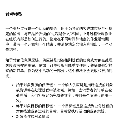
过程模型
一个业务过程是一个活动的集合，用于为特定的客户或市场产生指
定的输出。与产品所强调的“过程是什么”不同，业务过程强调作业
在组织内部是如何进行的。指定在不同时间和地点的作业活动顺
序，带有一个开始和一个结束，并清楚地定义输入和输出：一个动
作结构。
始于对象信息供应链。供应链是指连接到过程的信息或对象在处理
阶段没有被使用完。例如，订单模板可能重复使用，并提供特定样
式的新订单。作为这个活动的一部分，这个模板不会更改和被消耗
光。
始于对象资源的供应链： 一个输入供应链是指所连接的对象
或资源将在处理过程中被消耗。例如，当消费者的订单在被
处理后，它们将标记为完成并签字，并且每个资源仅使用一
次。
终于对象目标的目标链： 一个目标链是指连接到业务过程的
对象描述业务过程的目标。目标是执行活动的业务宗旨。
对象流连接对象输出