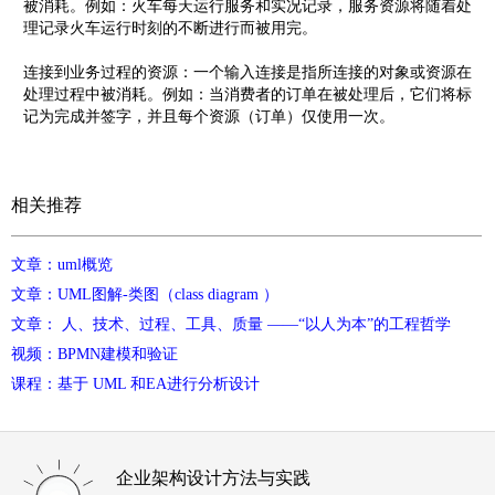
被消耗。例如：火车每天运行服务和实况记录，服务资源将随着处
理记录火车运行时刻的不断进行而被用完。
连接到业务过程的资源：一个输入连接是指所连接的对象或资源在
处理过程中被消耗。例如：当消费者的订单在被处理后，它们将标
记为完成并签字，并且每个资源（订单）仅使用一次。
相关推荐
文章：uml概览
文章：UML图解-类图（class diagram ）
文章： 人、技术、过程、工具、质量 ——“以人为本”的工程哲学
视频：BPMN建模和验证
课程：基于 UML 和EA进行分析设计