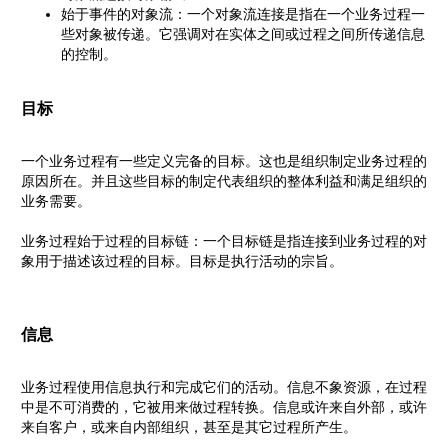
始于事件的对象流：一个对象流连接是指在一个业务过程一
些对象被传递。它强调对在实体之间或过程之间所传递信息
的控制。
目标
一个业务过程有一些定义完备的目标。这也是组织制定业务过程的
原因所在。并且这些目标的制定代表组织的整体利益和满足组织的
业务需要。
业务过程始于过程的目标链：一个目标链是指连接到业务过程的对
象用于描述该过程的目标。目标是执行活动的宗旨。
信息
业务过程使用信息执行和完成它们的活动。信息不象资源，在过程
中是不可消费的，它被用来做过程转换。信息或许来自外部，或许
来自客户，或来自内部组织，甚至是其它过程所产生。