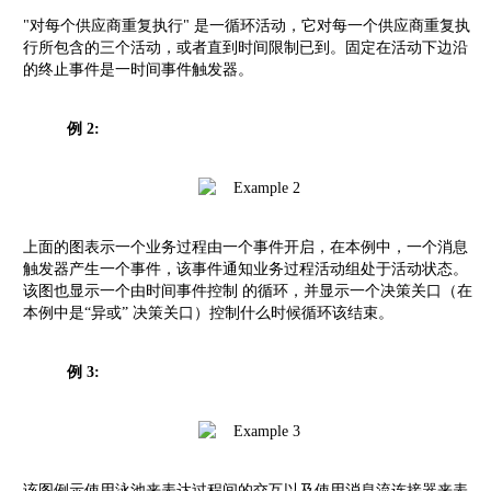
"对每个供应商重复执行" 是一循环活动，它对每一个供应商重复执
行所包含的三个活动，或者直到时间限制已到。固定在活动下边沿
的终止事件是一时间事件触发器。
例 2:
上面的图表示一个业务过程由一个事件开启，在本例中，一个消息
触发器产生一个事件，该事件通知业务过程活动组处于活动状态。
该图也显示一个由时间事件控制 的循环，并显示一个决策关口（在
本例中是“异或” 决策关口）控制什么时候循环该结束。
例 3:
该图例示使用泳池来表达过程间的交互以及使用消息流连接器来表