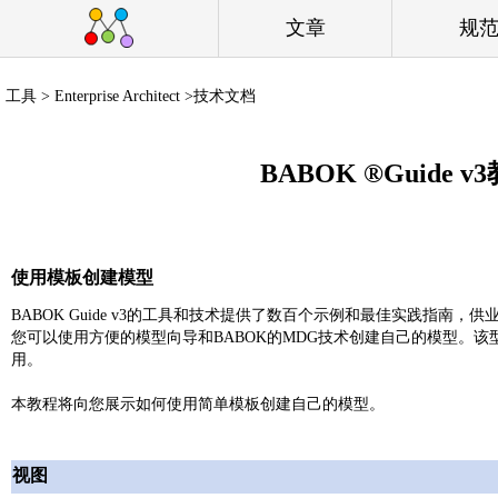
文章
规
工具 > Enterprise Architect >技术文档
BABOK ®Guide
使用模板创建模型
BABOK Guide v3的工具和技术提供了数百个示例和最佳实践指
您可以使用方便的模型向导和BABOK的MDG技术创建自己的模型。
用。
本教程将向您展示如何使用简单模板创建自己的模型。
视图