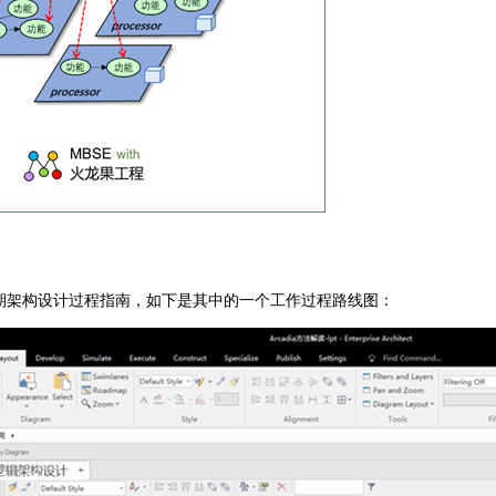
a 全周期架构设计过程指南，如下是其中的一个工作过程路线图：