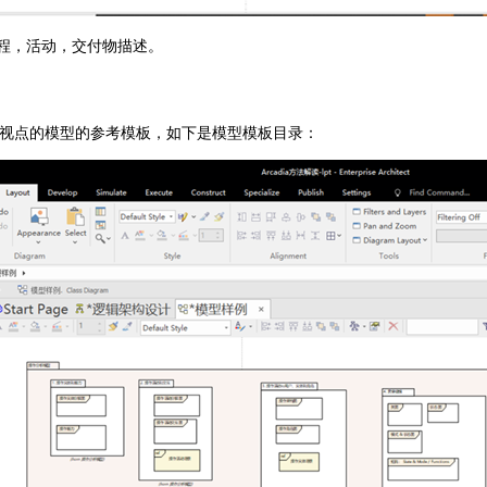
程，活动，交付物描述。
a 的5个视点的模型的参考模板，如下是模型模板目录：