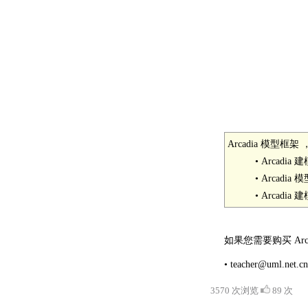
Arcadia 模型框架
• Arcadia 
• Arcadia 
• Arcadia 
如果您需要购买 Ar
• teacher@uml.net.
3570 次浏览
89 次