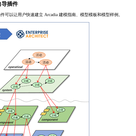
模向导插件
向导插件可以让用户快速建立 Arcadia 建模指南、模型模板和模型样例。