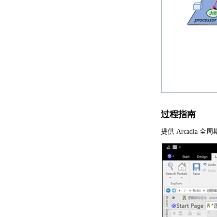
过程指南
提供 Arcadi