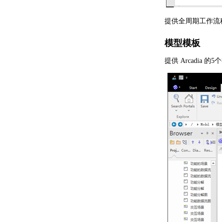
提供全周期工作流
模型模板
提供 Arcadi