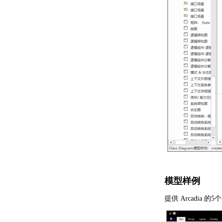
模型样例
提供 Arcadi