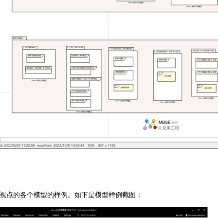
a 的5个视点的各个模型的样例。如下是模型样例截图：