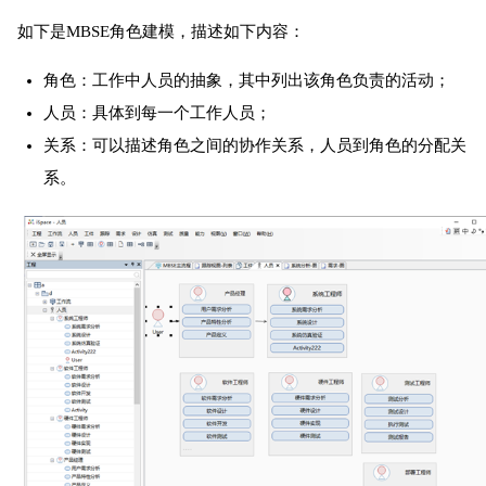
如下是MBSE角色建模，描述如下内容：
角色：工作中人员的抽象，其中列出该角色负责的活动；
人员：具体到每一个工作人员；
关系：可以描述角色之间的协作关系，人员到角色的分配关
系。