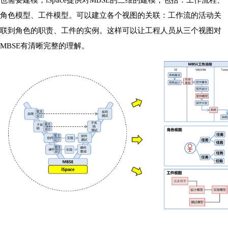
也需要建模，iSpace提供对MBSE的三维的建模，包括：工作流程、
角色模型、工件模型。可以建立各个视图的关联：工作流的活动关
联到角色的职责、工件的实例。这样可以让工程人员从三个视图对
MBSE有清晰完整的理解。