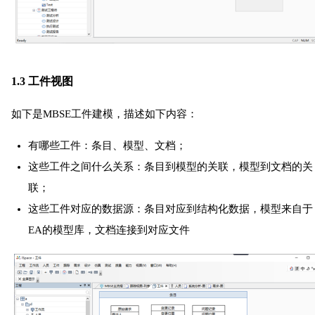
1.3 工件视图
如下是MBSE工件建模，描述如下内容：
有哪些工件：条目、模型、文档；
这些工件之间什么关系：条目到模型的关联，模型到文档的关
联；
这些工件对应的数据源：条目对应到结构化数据，模型来自于
EA的模型库，文档连接到对应文件