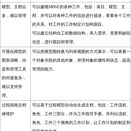
模型、文档众
可以建模MBSE的各种工件，包括：条目、模型、文
多，难以管理
档，并可以对各种工件的信息进行描述，查看各个工件
的关系。对工件的工作制定计划和跟踪。
可以建立结构化工程数据结构，录入需求、变更和缺陷
信息，进行跟踪和管理。
可视化模型的
可以把模型图转换为列表视图的方式展示，可以查看一
图形清晰，但
个对象关联的其他对象，管理对象的属性和状态，提高
是和管理工具
管理的能力。
的对接复杂，
难以支持管
理。
过程指南文档
可以基于过程模型自动化生成文档，包括：工作流程、
难维护
角色、工件三部分，作为工作指导手册。并列出流程、
角色、工件三个视角的工作计划，让工作计划的制定和