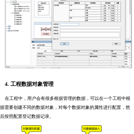
4. 工程数据对象管理
在工程中，用户会有很多根据管理的数据，可以在一个工程中根
据需要创建不同的数据对象，对每个数据对象的属性进行配置，然
后按照配置登记数据记录。