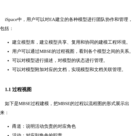
iSpace中，用户可以对EA建立的各种模型进行团队协作和管理，
包括：
建立模型库，建立模型共享、复用和协同的建模工程环境。
用户可以通过MBSE的过程视图，看到各个模型之间的关系。
可以对模型进行描述，对模型的状态进行管理。
可以对模型附加对应的文档，实现模型和文档关联管理。
1.1 过程视图
如下是MBSE过程建模，把MBSE的过程以流程图的形式展示出
来：
甬道：说明活动负责的对应角色
活动：对应到角色的职责