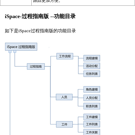
跟踪更加方便。
iSpace-过程指南版 --功能目录
如下是iSpace过程指南版的功能目录