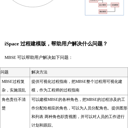
iSpace 过程建模版，帮助用户解决什么问题？
MBSE 可以帮助用户解决如下问题：
问题
解决方法
MBSE过程复
提供可视化过程指南，把MBSE整个过程用可视化建
杂，实施混乱
模，作为工程师的过程指南
角色责任不清
可以建模MBSE的各种角色，把MBSE的过程涉及的工
楚
作分配给相应的角色，可以为人员分配角色。提供图形
和列表 两种角色职责视图，并可以对人员的工作进行
计划和跟踪。