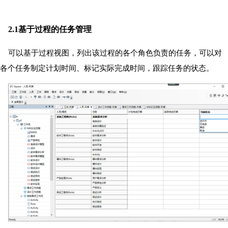
2.1基于过程的任务管理
可以基于过程视图，列出该过程的各个角色负责的任务，可以对
各个任务制定计划时间、标记实际完成时间，跟踪任务的状态。