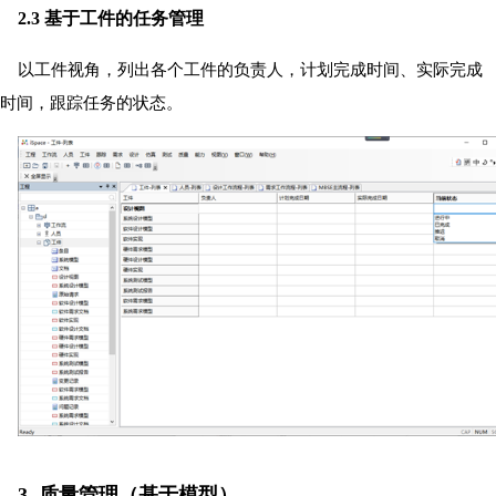
2.3 基于工件的任务管理
以工件视角，列出各个工件的负责人，计划完成时间、实际完成
时间，跟踪任务的状态。
3. 质量管理（基于模型）