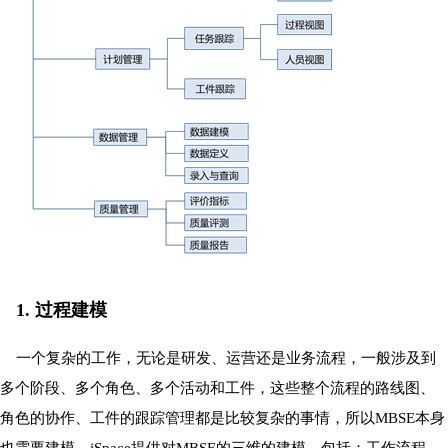
1. 过程建模
一个复杂的工作，无论是研发、运营还是业务流程，一般涉及到
多个阶段、多个角色、多个活动和工件，这些整个流程的路线图、
角色的协作、工件的跟踪管理都是比较复杂的事情，所以MBSE本身