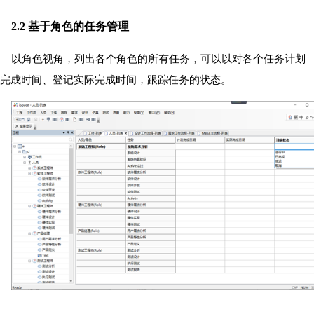
2.2 基于角色的任务管理
以角色视角，列出各个角色的所有任务，可以以对各个任务计划
完成时间、登记实际完成时间，跟踪任务的状态。