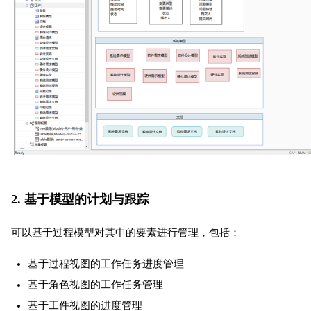
2. 基于模型的计划与跟踪
可以基于过程模型对其中的要素进行管理，包括：
基于过程视图的工作任务进度管理
基于角色视图的工作任务管理
基于工件视图的进度管理