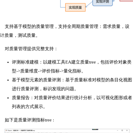
支持基于模型的质量管理，支持全周期质量管理：需求质量，设
计质量，测试质量。
对质量管理提供完整支持：
评测标准建模：以建模工具EA建立质量tree，包括评价对象类
型->质量维度->评价指标->量化指标。
基于模型元素的质量评测：基于质量标准对模型的条目化视图
进行质量评测，标识发现的问题。
质量报告：对质量评价结果进行统计分析，以可视化图形或者
列表的方式展示。
如下是质量评测指标tree :