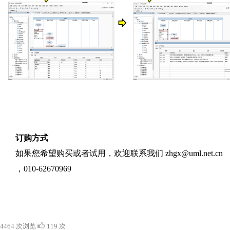
订购方式
如果您希望购买或者试用，欢迎联系我们 zhgx@uml.net.cn
，010-62670969
4464 次浏览
119 次