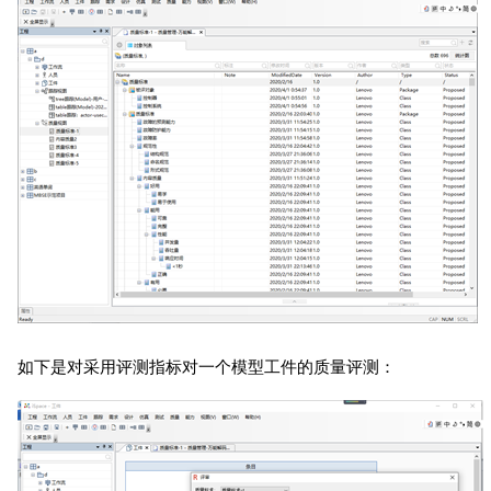
如下是对采用评测指标对一个模型工件的质量评测：