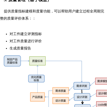
提供质量指标建模和度量功能，可以帮助用户建立过程全周期完
整的质量评价体系：：
对工件建立评测指标
对工件质量进行评价
生成质量报告