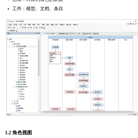
工件：模型、文档、条目
1.2 角色视图