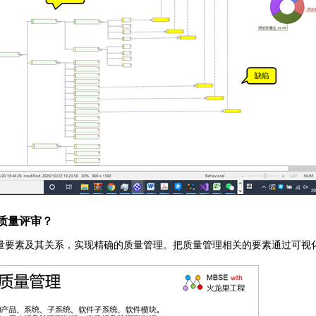
质量评审？
量要素及其关系，实现精确的质量管理。把质量管理相关的要素通过可视