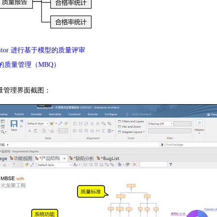
litor 进行基于模型的质量评审
的质量管理（MBQ）
量管理界面截图：