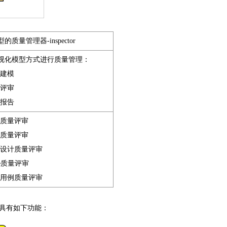
的质量管理器-inspector
视化模型方式进行质量管理：
建模
评审
报告
质量评审
质量评审
设计质量评审
de质量评审
用例质量评审
，具有如下功能：