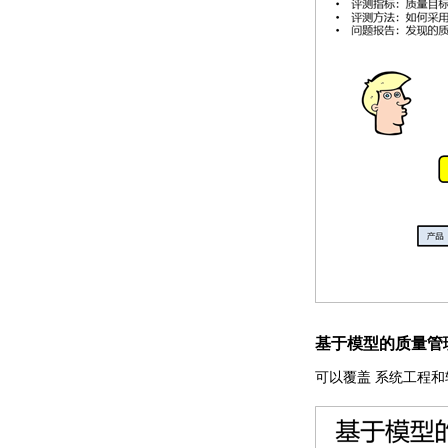
基于模型的质量管
可以覆盖 系统工程和