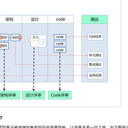
？
模型展示被评测对象和对应的质量指标，让质量关系一目了然。如下图所