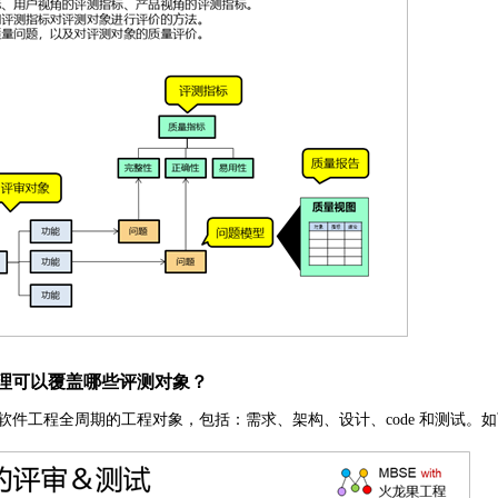
理可以覆盖哪些评测对象？
软件工程全周期的工程对象，包括：需求、架构、设计、code 和测试。