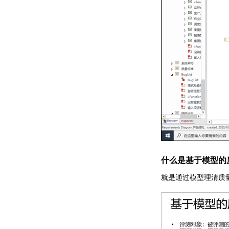
什么是基于模型的
就是通过模型理清质