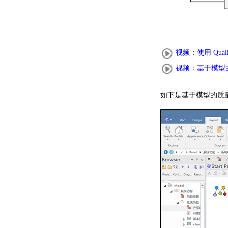
视频：使用 Qua
视频：基于模型
如下是基于模型的质