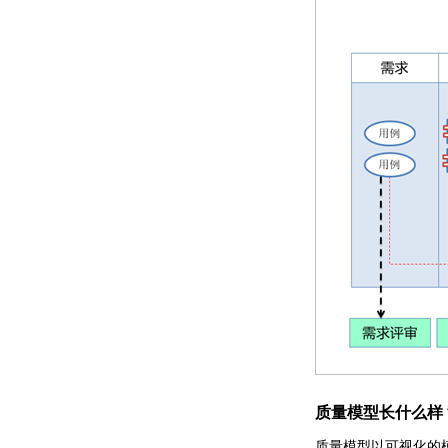
质量模型长什么样
质量模型以可视化的