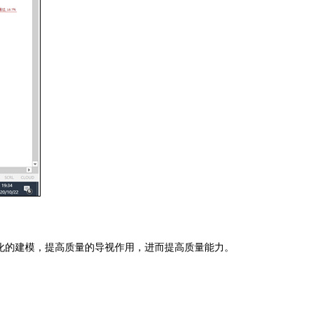
化的建模，提高质量的导视作用，进而提高质量能力。