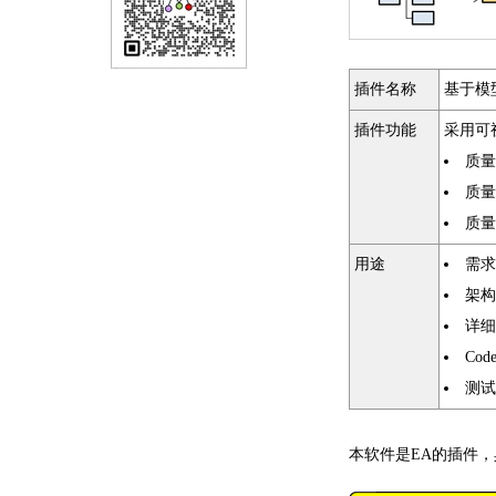
插件名称
基于模型
插件功能
采用可
质量
质量
质量
用途
需求
架构
详细
Co
测试
本软件是EA的插件