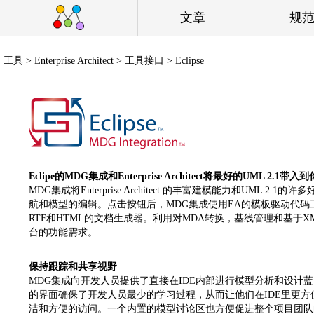
文章
规
工具 > Enterprise Architect > 工具接口 > Eclipse
Eclipe的MDG集成和Enterprise Architect将最好的UML 2.1带
MDG集成将Enterprise Architect 的丰富建模能力和UML 2
航和模型的编辑。点击按钮后，MDG集成使用EA的模板驱动代码工
RTF和HTML的文档生成器。利用对MDA转换，基线管理和基于XM
台的功能需求。
保持跟踪和共享视野
MDG集成向开发人员提供了直接在IDE内部进行模型分析和设计
的界面确保了开发人员最少的学习过程，从而让他们在IDE里更
洁和方便的访问。一个内置的模型讨论区也方便促进整个项目团队