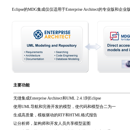
Eclipse的MDG集成仅仅适用于Enterprise Architect的专业版和企业
主要功能
无缝集成Enterprise Architect和UML 2.4.1到Eclipse
使用UML导航和完善开发的模型，使代码和模型合二为一
生成高质量，模板驱动的RTF和HTML格式报告
让分析师，架构师和开发人员共享模型蓝图