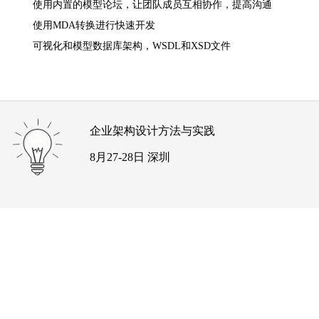
使用内置的模型论坛，让团队成员互相协作，提高沟通
使用MDA转换进行快速开发
可视化和模型数据库架构，WSDL和XSD文件