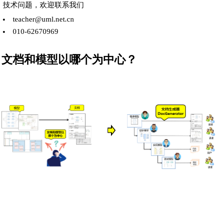
技术问题，欢迎联系我们
teacher@uml.net.cn
010-62670969
文档和模型以哪个为中心？