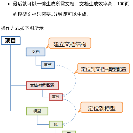
最后就可以一键生成所需文档。文档生成效率高，100页
的模型文档只需要1分钟即可以生成。
操作方式如下图所示：