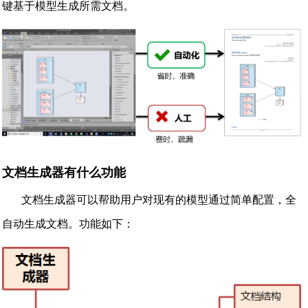
键基于模型生成所需文档。
文档生成器有什么功能
文档生成器可以帮助用户对现有的模型通过简单配置，全
自动生成文档。功能如下：