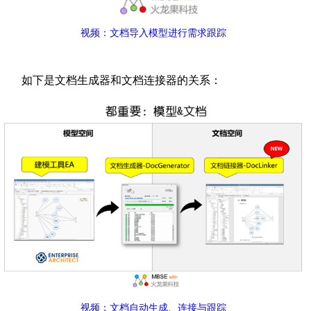
视频：文档导入模型进行需求跟踪
如下是文档生成器和文档连接器的关系：
视频：文档自动生成、连接与跟踪