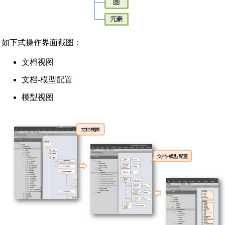
如下式操作界面截图：
文档视图
文档-模型配置
模型视图