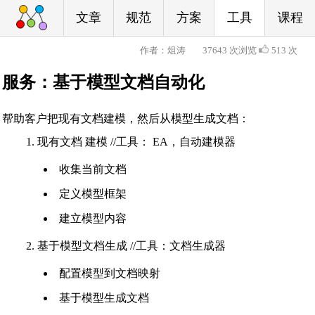
文章
规范
方案
工具
课程
作者：俎涛
37643 次浏览
513 次
服务：基于模型文档自动化
帮助客户把现有文档建模，然后从模型生成文档：
1. 现有文档 建模 //工具： EA，自动建模器
收集当前文档
定义模型框架
建立模型内容
2. 基于模型文档生成 //工具：文档生成器
配置模型到文档映射
基于模型生成文档