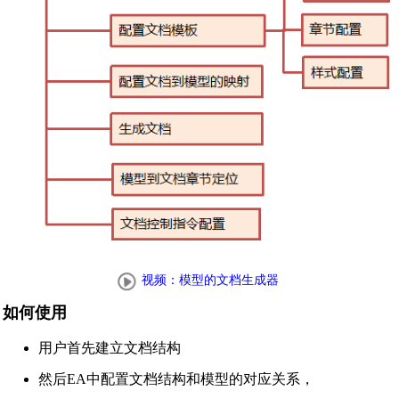
视频：模型的文档生成器
如何使用
用户首先建立文档结构
然后EA中配置文档结构和模型的对应关系，