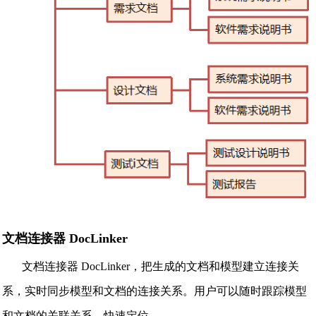
文档连接器 DocLinker
文档连接器 DocLinker，把生成的文档和模型建立连接关
系，实时同步模型和文档的连接关系。用户可以随时跟踪模型
和文档的关联关系，快速定位。