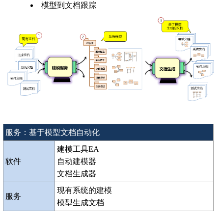
模型到文档跟踪
服务：基于模型文档自动化
建模工具EA
软件
自动建模器
文档生成器
现有系统的建模
服务
模型生成文档