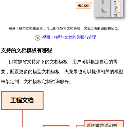
在基于模型文档生成后，可以把模型和文档关联，实现二者的跟踪和定位。
视频：模型+文档的关联与管理
支持的文档模板有哪些
目前缺省支持如下的文档模板，用户可以根据自己的需
要，配置更多的模型文档模板，火龙果也可以提供相关的模型
框架定制、文档模板定制咨询服务。