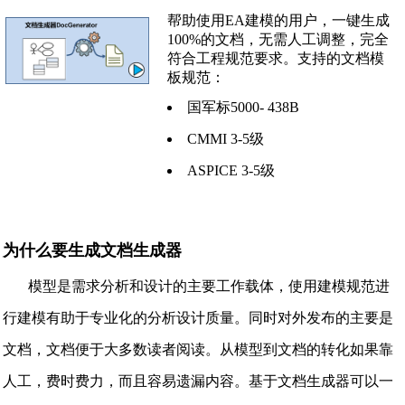
帮助使用EA建模的用户，一键生成
100%的文档，无需人工调整，完全
符合工程规范要求。支持的文档模
板规范：
国军标5000- 438B
CMMI 3-5级
ASPICE 3-5级
为什么要生成文档生成器
模型是需求分析和设计的主要工作载体，使用建模规范进
行建模有助于专业化的分析设计质量。同时对外发布的主要是
文档，文档便于大多数读者阅读。从模型到文档的转化如果靠
人工，费时费力，而且容易遗漏内容。基于文档生成器可以一