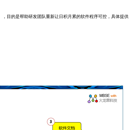
务》，目的是帮助研发团队重新让日积月累的软件程序可控，具体提供