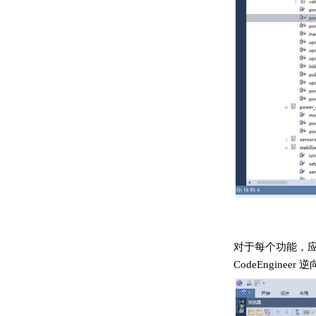
对于每个功能，应
CodeEngin