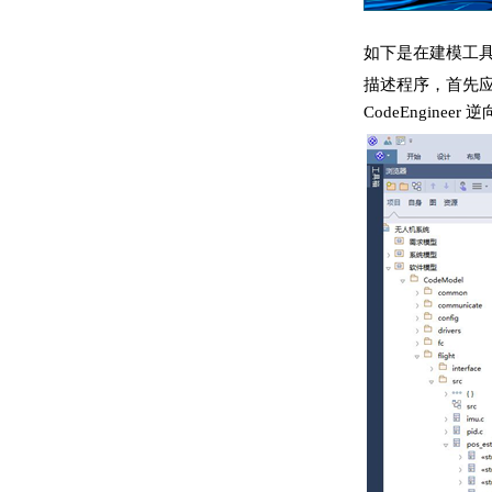
如下是在建模工具 
描述程序，首先应
CodeEngine