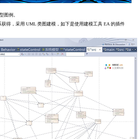
模型图例。
，采用 UML 类图建模，如下是使用建模工具 EA 的插件