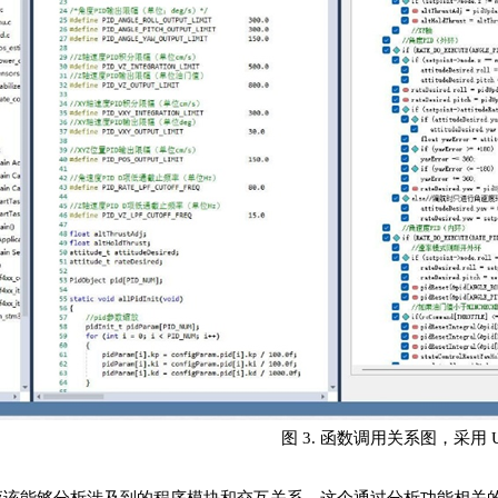
图 3. 函数调用关系图，采用 