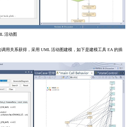
ML 活动图
关系获得，采用 UML 活动图建模，如下是建模工具 EA 的插