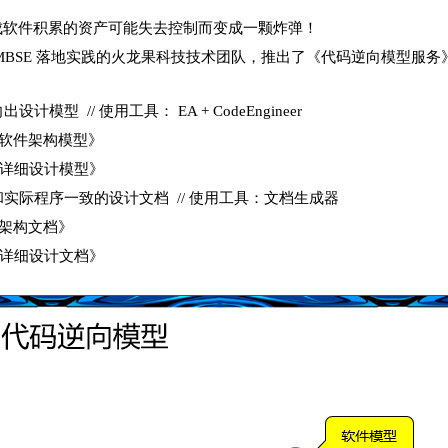
成软件积累的资产可能失去控制而变成一颗炸弹！
MBSE 落地实践的火龙果科技技术团队，推出了《代码逆向模型服
出设计模型 // 使用工具： EA +
CodeEngineer
《软件架构模型》
《详细设计模型》
成和实际程序一致的设计文档 // 使用工具：文档生成器
件架构文档》
件详细设计文档》