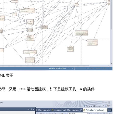
ML 类图
采用 UML 活动图建模，如下是建模工具 EA 的插件