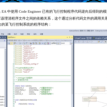
EA 中使用 Code Engineer 已有的飞行控制程序代码逆向后得到的
该理清程序文件之间的依赖关系，这个通过分析代码文件的调用关系获得
er 逆向的某飞行控制系统的程序结构：