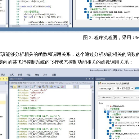
图 2. 程序流程图，采用 U
该能够分析相关的函数和调用关系，这个通过分析功能相关的函数的调用
ineer 逆向的某飞行控制系统的飞行状态控制功能相关的函数调用关系：