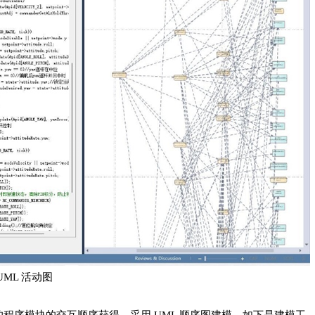
UML 活动图