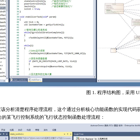
图 1. 程序结构图，采用 U
该分析清楚程序处理流程，这个通过分析核心功能函数的实现代码获得，
eer 逆向的某飞行控制系统的飞行状态控制函数处理流程：