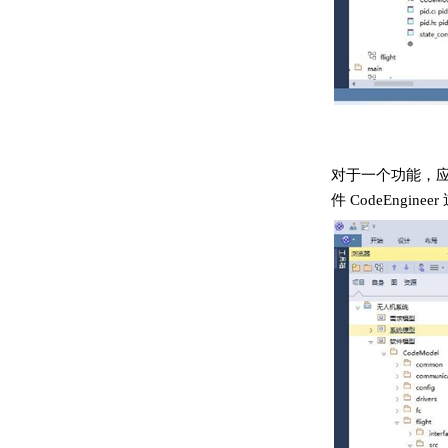
对于一个功能，应
件 CodeEng