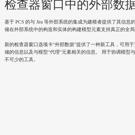
检查器窗口中的外部数
基于 PCS 的与 Jira 等外部系统的集成为建模者提供了其信
储在外部系统中的构造和实体的构建模型元素支持真正的全局
新的检查器窗口选项卡“外部数据”提供了一种新工具，可用
储的信息以及与模型“代理”元素相关的信息。 用于协调模型
不可少的工具。