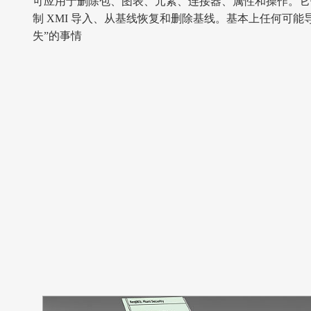
可应用于删除包、图表、元素、连接器、属性和操作。它
制 XMI 导入、从基线恢复和删除基线。基本上任何可能
失”的事情