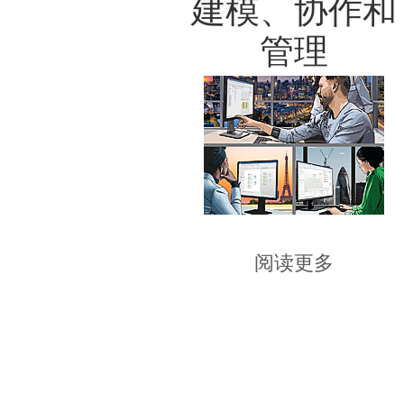
建模、协作和
管理
阅读更多