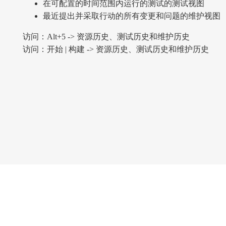
在可配置的时间范围内运行的测试的测试视图
最近提出并采取行动的所有变更和问题的维护视图
访问：Alt+5 -> 资源历史、测试历史和维护历史
访问：开始 | 构建 -> 资源历史、测试历史和维护历史