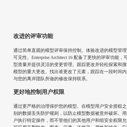
改进的评审功能
通过简单直观的模型评审保持控制。体验改进的模型管理
可见性。Enterprise Architect 16 配备了更快的评审
型质量并提供灵活的变更管理。跟踪更改并轻松探索和搜
模型的重大更改。找出谁更改了元素，跟踪在一段时间内
与您的离岸团队所做的修改保持联系。
更好地控制用户权限
通过更严格的治理保护您的模型。在模型用户安全授权之
别的数据丢失防护规则，以防止模型数据被意外破坏。用
户执行特定操作，而不管他们的其他用户和组安全权限允