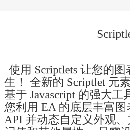
Scri
使用 Scriptlets 让您
生！ 全新的 Scriptlet 
基于 Javascript 的强
您利用 EA 的底层丰富
API 并动态自定义外观