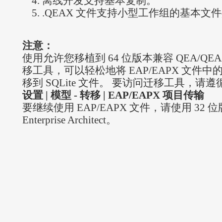
离线开发支持基本复制。
.QEAX 文件支持小型工作组的基本文
注意：
使用允许您移植到 64 位版本兼容 QEA/QE
移工具，可以轻松地将 EAP/EAPX 文件
移到 SQLite 文件。 要访问迁移工具，请
设置 | 模型 - 转移 | EAP/EAPX 项目传输
要继续使用 EAP/EAPX 文件，请使用 32 
Enterprise Architect。