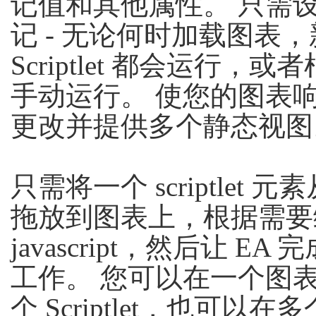
记值和其他属性。 只需
记 - 无论何时加载图表
Scriptlet 都会运行，
手动运行。 使您的图表
更改并提供多个静态视图
只需将一个 scriptlet 
拖放到图表上，根据需要
javascript，然后让 EA
工作。 您可以在一个图
个 Scriptlet，也可以