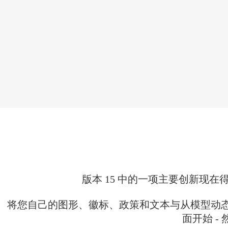
版本 15 中的一项主要创新现
将您自己的图形、徽标、政策和文本与从模型动态
面开始 