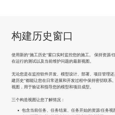
构建历史窗口
使用新的“施工历史”窗口实时监控您的施工。 保持资源/
在运行的测试以及当前维护问题的最新视图。
无论您是在监控软件开发、模型设计、部署、项目管理还
建历史”都能让您在日常进展和开发过程中保持密切联系。
视图，用于验证和指导您的模型和项目成型。
三个构造视图让您了解情况：
包含当前任务、任务结束、任务开始的资源/任务视