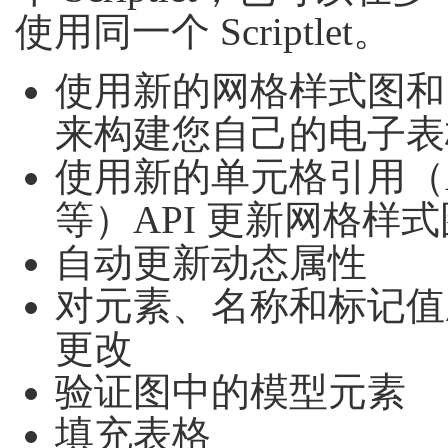
使用同一个 Scriptlet。
使用新的网格样式图和 Scr
来构建您自己的电子表
使用新的单元格引用（A:
等）API 更新网格样式
自动更新动态属性
对元素、名称和标记值
更改
验证图中的模型元素
填充表格