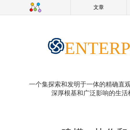
文章
ENTERP
一个集探索和发明于一体的精确直
深厚根基和广泛影响的生活