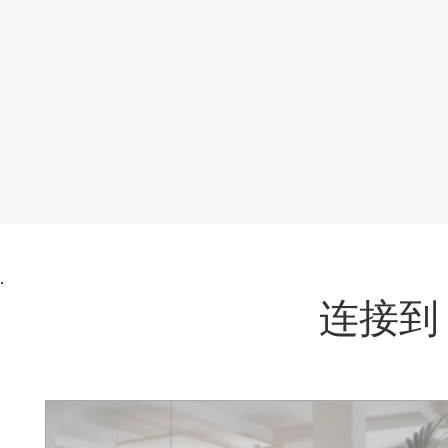
.
连接到