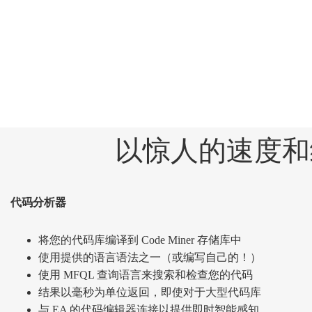
以惊人的速度和
代码分析器
将您的代码库编译到 Code Miner 存储库中
使用提供的语言语法之一（或编写自己的！）
使用 MFQL 查询语言来搜索和检查您的代码
结果以毫秒为单位返回，即使对于大型代码库
与 EA 的代码编辑器连接以提供即时智能感知