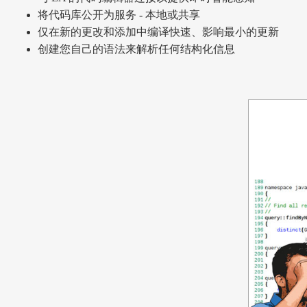
将代码库公开为服务 - 本地或共享
仅在新的更改和添加中编译快速、影响最小的更新
创建您自己的语法来解析任何结构化信息