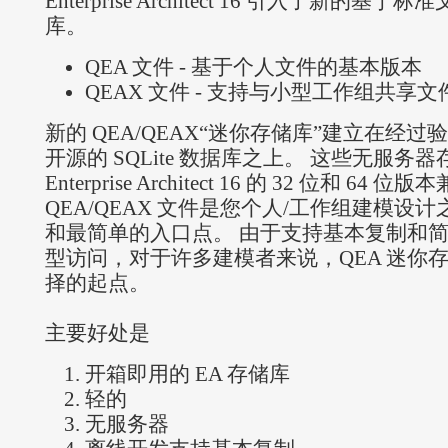
Enterprise Architect 16 引入了新的基
库。
QEA 文件 - 基于个人文件的基本版本
QEAX 文件 - 支持与小型工作组共享文
新的 QEA/QEAX“迷你存储库”建立在经过
开源的 SQLite 数据库之上。 这些无服务
Enterprise Architect 16 的 32 位和 64 位
QEA/QEAX 文件是您个人/工作组建模设
和最简单的入口点。 由于支持基本复制和
型访问，对于许多建模者来说，QEA 迷你
择的起点。
主要好处是
开箱即用的 EA 存储库
轻的
无服务器